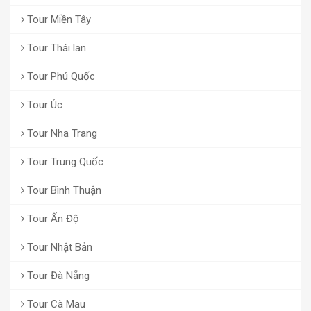
Tour Miền Tây
Tour Thái lan
Tour Phú Quốc
Tour Úc
Tour Nha Trang
Tour Trung Quốc
Tour Bình Thuận
Tour Ấn Độ
Tour Nhật Bản
Tour Đà Nẵng
Tour Cà Mau