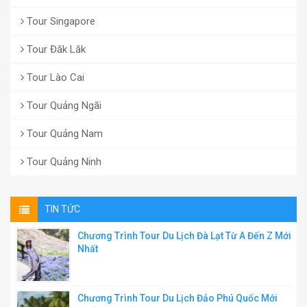
Tour Singapore
Tour Đăk Lăk
Tour Lào Cai
Tour Quảng Ngãi
Tour Quảng Nam
Tour Quảng Ninh
TIN TỨC
Chương Trình Tour Du Lịch Đà Lạt Từ A Đến Z Mới
Nhất
Chương Trình Tour Du Lịch Đảo Phú Quốc Mới