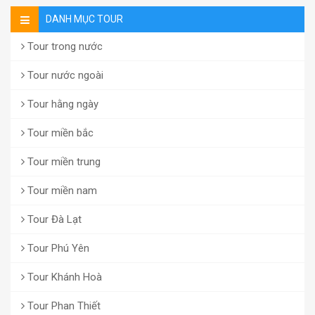
DANH MỤC TOUR
Tour trong nước
Tour nước ngoài
Tour hằng ngày
Tour miền bắc
Tour miền trung
Tour miền nam
Tour Đà Lạt
Tour Phú Yên
Tour Khánh Hoà
Tour Phan Thiết