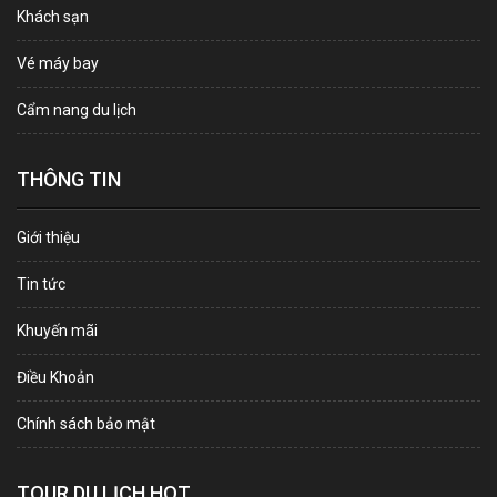
Khách sạn
Vé máy bay
Cẩm nang du lịch
THÔNG TIN
Giới thiệu
Tin tức
Khuyến mãi
Điều Khoản
Chính sách bảo mật
TOUR DU LỊCH HOT