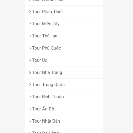
Tour Phan Thiết
Tour Miền Tây
Tour Thái lan
Tour Phú Quốc
Tour Úc
Tour Nha Trang
Tour Trung Quốc
Tour Bình Thuận
Tour Ấn Độ
Tour Nhật Bản