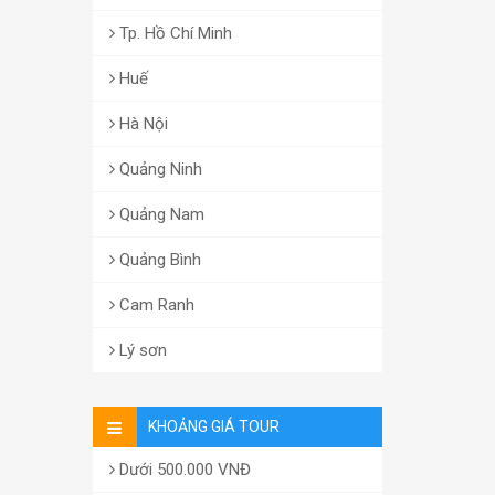
Tp. Hồ Chí Minh
Huế
Hà Nội
Quảng Ninh
Quảng Nam
Quảng Bình
Cam Ranh
Lý sơn
KHOẢNG GIÁ TOUR
Dưới 500.000 VNĐ