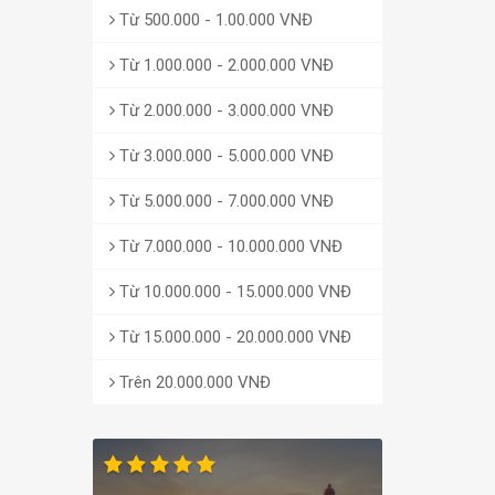
Từ 500.000 - 1.00.000 VNĐ
Từ 1.000.000 - 2.000.000 VNĐ
Từ 2.000.000 - 3.000.000 VNĐ
Từ 3.000.000 - 5.000.000 VNĐ
Từ 5.000.000 - 7.000.000 VNĐ
Từ 7.000.000 - 10.000.000 VNĐ
Từ 10.000.000 - 15.000.000 VNĐ
Từ 15.000.000 - 20.000.000 VNĐ
Trên 20.000.000 VNĐ