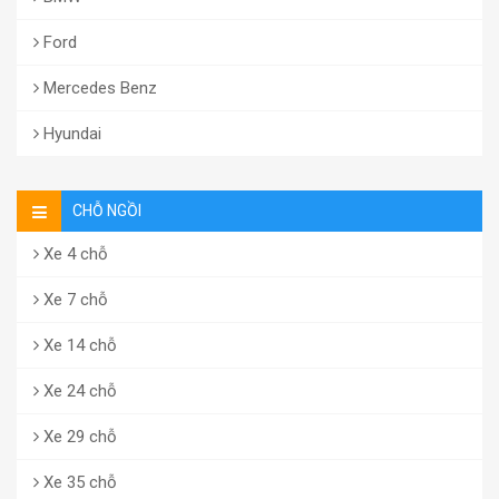
Ford
Mercedes Benz
Hyundai
CHỖ NGỒI
Xe 4 chỗ
Xe 7 chỗ
Xe 14 chỗ
Xe 24 chỗ
Xe 29 chỗ
Xe 35 chỗ