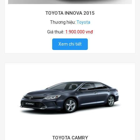
TOYOTA INNOVA 2015
Thương hiệu:
Toyota
Giá thuê:
1.900.000 vnđ
Xem chi tiết
TOYOTA CAMRY