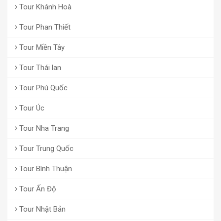
Tour Khánh Hoà
Tour Phan Thiết
Tour Miền Tây
Tour Thái lan
Tour Phú Quốc
Tour Úc
Tour Nha Trang
Tour Trung Quốc
Tour Bình Thuận
Tour Ấn Độ
Tour Nhật Bản