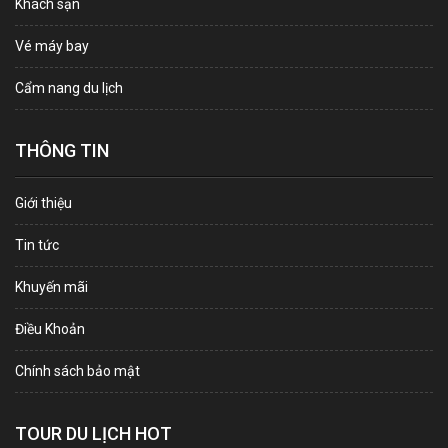
Khách sạn
Vé máy bay
Cẩm nang du lịch
THÔNG TIN
Giới thiệu
Tin tức
Khuyến mãi
Điều Khoản
Chính sách bảo mật
TOUR DU LỊCH HOT