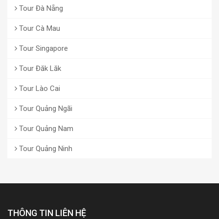
Tour Đà Nẵng
Tour Cà Mau
Tour Singapore
Tour Đăk Lăk
Tour Lào Cai
Tour Quảng Ngãi
Tour Quảng Nam
Tour Quảng Ninh
THÔNG TIN LIÊN HỆ