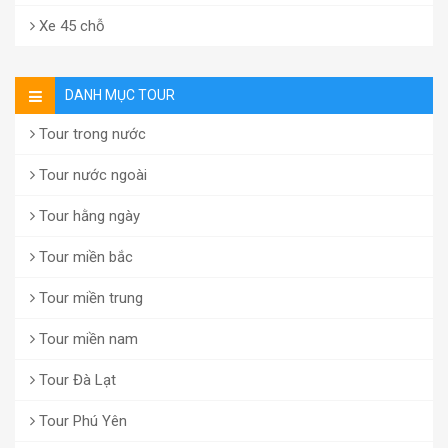
Xe 45 chỗ
DANH MỤC TOUR
Tour trong nước
Tour nước ngoài
Tour hằng ngày
Tour miền bắc
Tour miền trung
Tour miền nam
Tour Đà Lạt
Tour Phú Yên