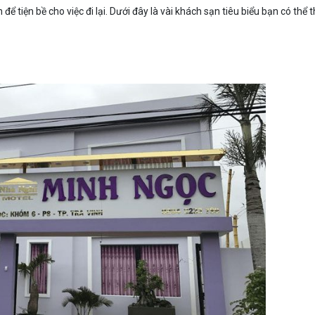
ể tiện bề cho việc đi lại. Dưới đây là vài khách sạn tiêu biểu bạn có thể