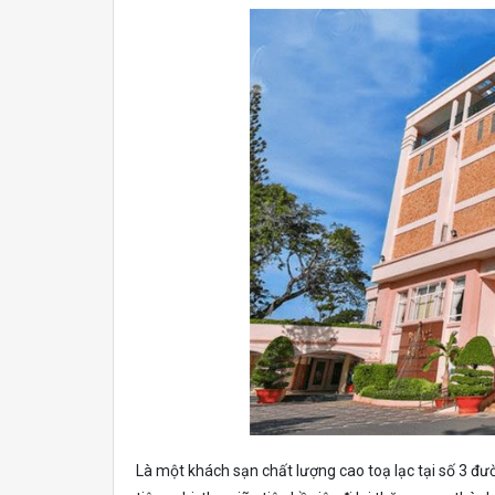
Là một khách sạn chất lượng cao toạ lạc tại số 3 đ