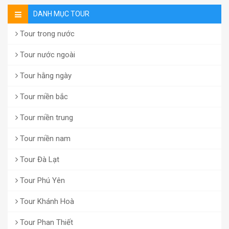
DANH MỤC TOUR
Tour trong nước
Tour nước ngoài
Tour hằng ngày
Tour miền bắc
Tour miền trung
Tour miền nam
Tour Đà Lạt
Tour Phú Yên
Tour Khánh Hoà
Tour Phan Thiết