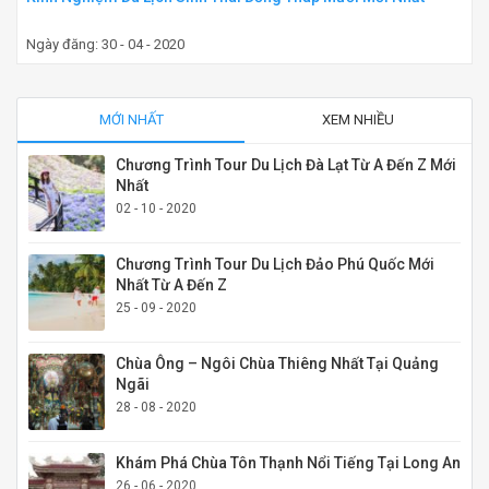
Ngày đăng: 30 - 04 - 2020
MỚI NHẤT
XEM NHIỀU
Chương Trình Tour Du Lịch Đà Lạt Từ A Đến Z Mới
Nhất
02 - 10 - 2020
Chương Trình Tour Du Lịch Đảo Phú Quốc Mới
Nhất Từ A Đến Z
25 - 09 - 2020
Chùa Ông – Ngôi Chùa Thiêng Nhất Tại Quảng
Ngãi
28 - 08 - 2020
Khám Phá Chùa Tôn Thạnh Nổi Tiếng Tại Long An
26 - 06 - 2020