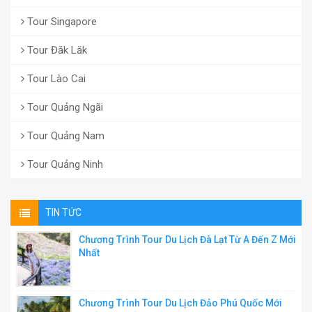
Tour Singapore
Tour Đăk Lăk
Tour Lào Cai
Tour Quảng Ngãi
Tour Quảng Nam
Tour Quảng Ninh
TIN TỨC
Chương Trình Tour Du Lịch Đà Lạt Từ A Đến Z Mới
Nhất
Chương Trình Tour Du Lịch Đảo Phú Quốc Mới