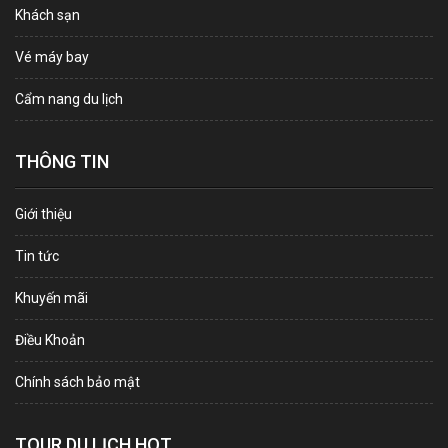
Khách sạn
Vé máy bay
Cẩm nang du lịch
THÔNG TIN
Giới thiệu
Tin tức
Khuyến mãi
Điều Khoản
Chính sách bảo mật
TOUR DU LỊCH HOT