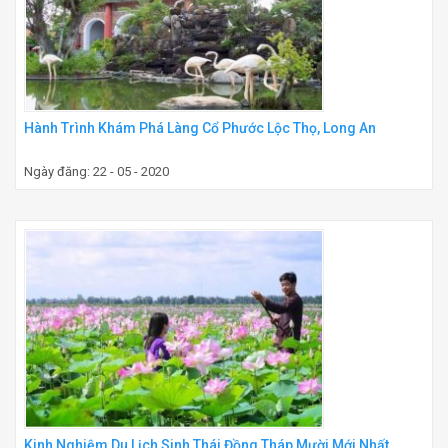
Hành Trình Khám Phá Làng Cổ Phước Lộc Thọ, Long An
Ngày đăng: 22 - 05 - 2020
Kinh Nghiệm Du Lịch Sinh Thái Đồng Tháp Mười Mới Nhất