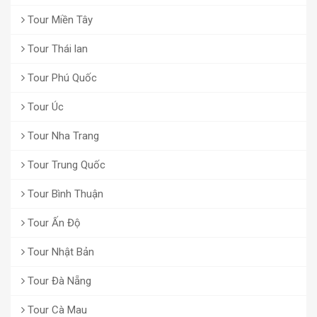
Tour Miền Tây
Tour Thái lan
Tour Phú Quốc
Tour Úc
Tour Nha Trang
Tour Trung Quốc
Tour Bình Thuận
Tour Ấn Độ
Tour Nhật Bản
Tour Đà Nẵng
Tour Cà Mau