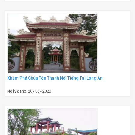
Khám Phá Chùa Tôn Thạnh Nổi Tiếng Tại Long An
Ngày đăng: 26 - 06 - 2020