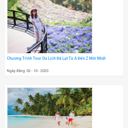
Chương Trình Tour Du Lịch Đà Lạt Từ A Đến Z Mới Nhất
Ngày đăng: 02 - 10 - 2020