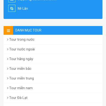
Mr Lân
DANH MỤC TOUR
Tour trong nước
Tour nước ngoài
Tour hằng ngày
Tour miền bắc
Tour miền trung
Tour miền nam
Tour Đà Lạt