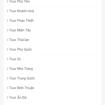
Tour Phú Yên
Tour Khánh Hoà
Tour Phan Thiết
Tour Miền Tây
Tour Thái lan
Tour Phú Quốc
Tour Úc
Tour Nha Trang
Tour Trung Quốc
Tour Bình Thuận
Tour Ấn Độ