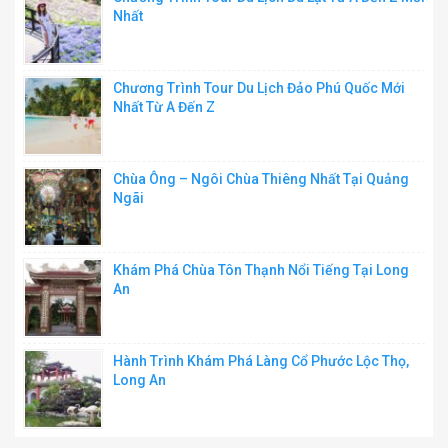
Nhất
Chương Trình Tour Du Lịch Đảo Phú Quốc Mới
Nhất Từ A Đến Z
Chùa Ông – Ngôi Chùa Thiêng Nhất Tại Quảng
Ngãi
Khám Phá Chùa Tôn Thạnh Nổi Tiếng Tại Long
An
Hành Trình Khám Phá Làng Cổ Phước Lộc Thọ,
Long An