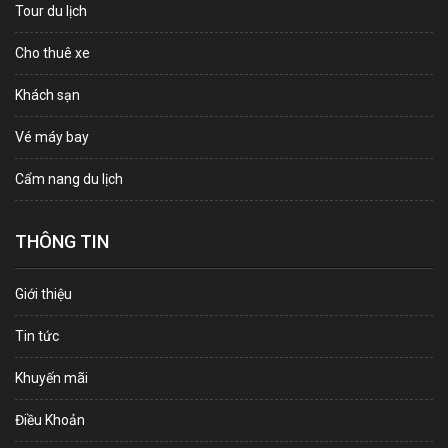
Tour du lịch
Cho thuê xe
Khách sạn
Vé máy bay
Cẩm nang du lịch
THÔNG TIN
Giới thiệu
Tin tức
Khuyến mãi
Điều Khoản