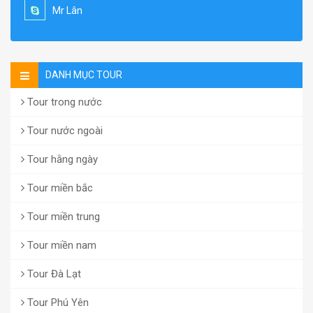
Mr Lân
DANH MỤC TOUR
Tour trong nước
Tour nước ngoài
Tour hằng ngày
Tour miền bắc
Tour miền trung
Tour miền nam
Tour Đà Lạt
Tour Phú Yên