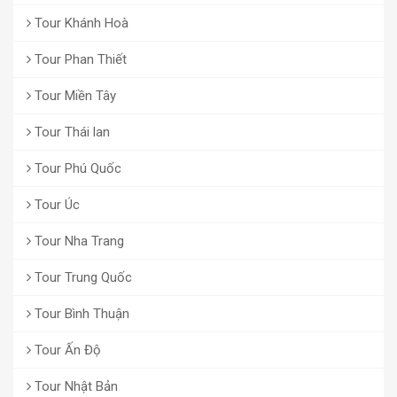
Tour Khánh Hoà
Tour Phan Thiết
Tour Miền Tây
Tour Thái lan
Tour Phú Quốc
Tour Úc
Tour Nha Trang
Tour Trung Quốc
Tour Bình Thuận
Tour Ấn Độ
Tour Nhật Bản