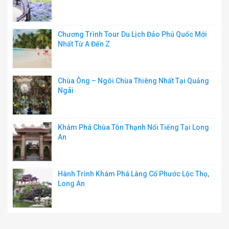
Chương Trình Tour Du Lịch Đảo Phú Quốc Mới
Nhất Từ A Đến Z
Chùa Ông – Ngôi Chùa Thiêng Nhất Tại Quảng
Ngãi
Khám Phá Chùa Tôn Thạnh Nổi Tiếng Tại Long
An
Hành Trình Khám Phá Làng Cổ Phước Lộc Thọ,
Long An