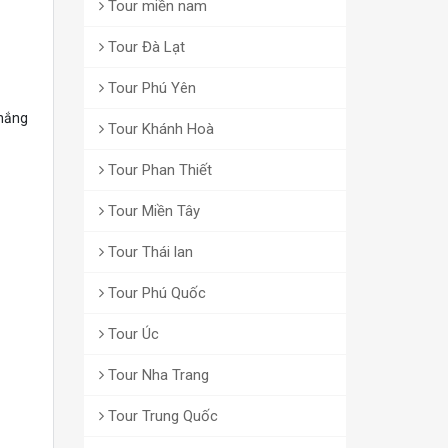
Tour miền nam
Tour Đà Lạt
Tour Phú Yên
thắng
Tour Khánh Hoà
Tour Phan Thiết
Tour Miền Tây
Tour Thái lan
Tour Phú Quốc
Tour Úc
Tour Nha Trang
Tour Trung Quốc