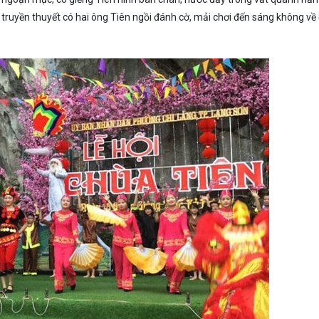
 truyền thuyết có hai ông Tiên ngồi đánh cờ, mải chơi đến sáng không về