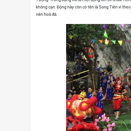
không cạn. Động này còn có tên là Song Tiên vì theo
nên hoá đá.