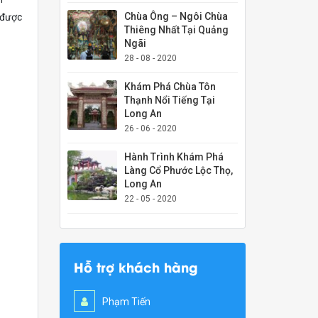
Chùa Ông – Ngôi Chùa
 được
Thiêng Nhất Tại Quảng
Ngãi
28 - 08 - 2020
Khám Phá Chùa Tôn
Thạnh Nổi Tiếng Tại
Long An
26 - 06 - 2020
Hành Trình Khám Phá
Làng Cổ Phước Lộc Thọ,
Long An
22 - 05 - 2020
Hỗ trợ khách hàng
Phạm Tiến