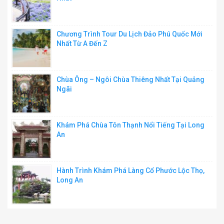
Chương Trình Tour Du Lịch Đảo Phú Quốc Mới
Nhất Từ A Đến Z
Chùa Ông – Ngôi Chùa Thiêng Nhất Tại Quảng
Ngãi
Khám Phá Chùa Tôn Thạnh Nổi Tiếng Tại Long
An
Hành Trình Khám Phá Làng Cổ Phước Lộc Thọ,
Long An