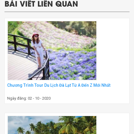
BÀI VIẾT LIÊN QUAN
Chương Trình Tour Du Lịch Đà Lạt Từ A Đến Z Mới Nhất
Ngày đăng: 02 - 10 - 2020