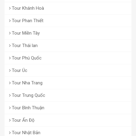
Tour Khánh Hoà
Tour Phan Thiết
Tour Miền Tây
Tour Thái lan
Tour Phú Quốc
Tour Úc
Tour Nha Trang
Tour Trung Quốc
Tour Bình Thuận
Tour Ấn Độ
Tour Nhật Bản