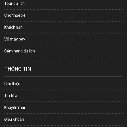
Tour du lịch
Cho thuê xe
Khách sạn
Vé máy bay
Cẩm nang du lịch
THÔNG TIN
Giới thiệu
Tin tức
Khuyến mãi
Điều Khoản