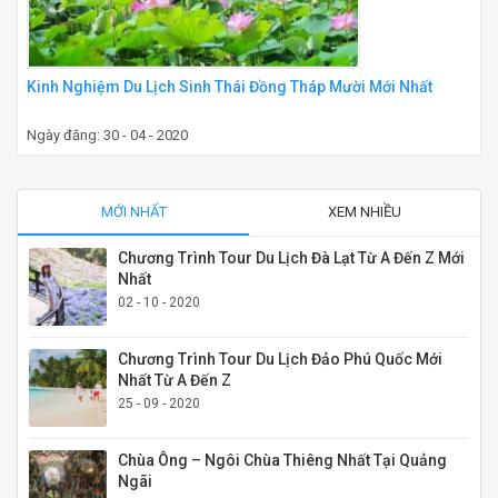
Kinh Nghiệm Du Lịch Sinh Thái Đồng Tháp Mười Mới Nhất
Ngày đăng: 30 - 04 - 2020
MỚI NHẤT
XEM NHIỀU
Chương Trình Tour Du Lịch Đà Lạt Từ A Đến Z Mới
Nhất
02 - 10 - 2020
Chương Trình Tour Du Lịch Đảo Phú Quốc Mới
Nhất Từ A Đến Z
25 - 09 - 2020
Chùa Ông – Ngôi Chùa Thiêng Nhất Tại Quảng
Ngãi