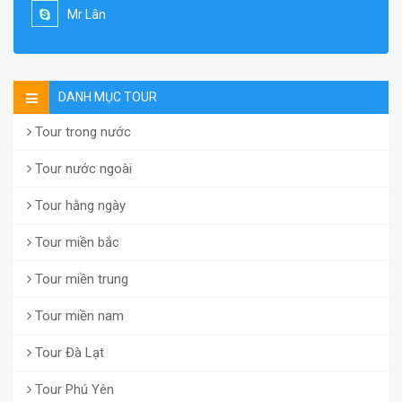
Mr Lân
DANH MỤC TOUR
Tour trong nước
Tour nước ngoài
Tour hằng ngày
Tour miền bắc
Tour miền trung
Tour miền nam
Tour Đà Lạt
Tour Phú Yên