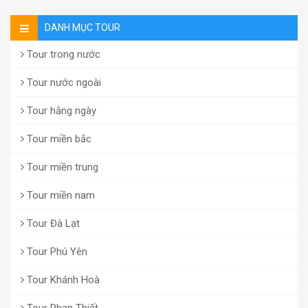
DANH MỤC TOUR
Tour trong nước
Tour nước ngoài
Tour hằng ngày
Tour miền bắc
Tour miền trung
Tour miền nam
Tour Đà Lạt
Tour Phú Yên
Tour Khánh Hoà
Tour Phan Thiết