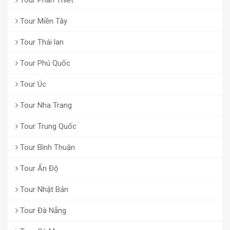
Tour Miền Tây
Tour Thái lan
Tour Phú Quốc
Tour Úc
Tour Nha Trang
Tour Trung Quốc
Tour Bình Thuận
Tour Ấn Độ
Tour Nhật Bản
Tour Đà Nẵng