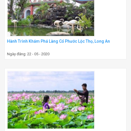
Hành Trình Khám Phá Làng Cổ Phước Lộc Thọ, Long An
Ngày đăng: 22 - 05 - 2020