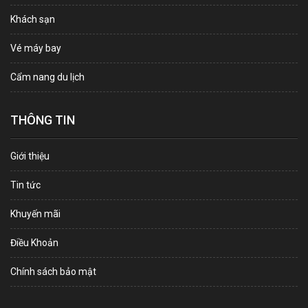
Khách sạn
Vé máy bay
Cẩm nang du lịch
THÔNG TIN
Giới thiệu
Tin tức
Khuyến mãi
Điều Khoản
Chính sách bảo mật