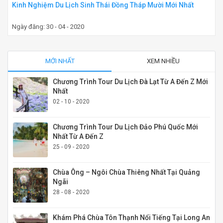
Kinh Nghiệm Du Lịch Sinh Thái Đồng Tháp Mười Mới Nhất
Ngày đăng: 30 - 04 - 2020
MỚI NHẤT
XEM NHIỀU
Chương Trình Tour Du Lịch Đà Lạt Từ A Đến Z Mới
Nhất
02 - 10 - 2020
Chương Trình Tour Du Lịch Đảo Phú Quốc Mới
Nhất Từ A Đến Z
25 - 09 - 2020
Chùa Ông – Ngôi Chùa Thiêng Nhất Tại Quảng
Ngãi
28 - 08 - 2020
Khám Phá Chùa Tôn Thạnh Nổi Tiếng Tại Long An