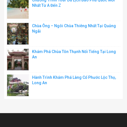
Nhất Từ A Đến Z
Chùa Ông – Ngôi Chùa Thiêng Nhất Tại Quảng
Ngãi
Khám Phá Chùa Tôn Thạnh Nổi Tiếng Tại Long
An
Hành Trình Khám Phá Làng Cổ Phước Lộc Thọ,
Long An