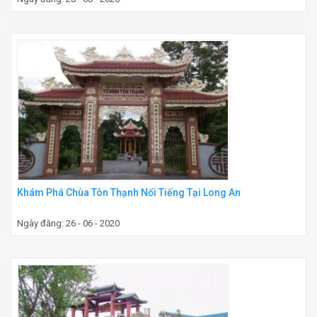
Khám Phá Chùa Tôn Thạnh Nổi Tiếng Tại Long An
Ngày đăng: 26 - 06 - 2020