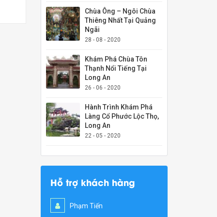
Chùa Ông – Ngôi Chùa
Thiêng Nhất Tại Quảng
Ngãi
28 - 08 - 2020
Khám Phá Chùa Tôn
Thạnh Nổi Tiếng Tại
Long An
26 - 06 - 2020
Hành Trình Khám Phá
Làng Cổ Phước Lộc Thọ,
Long An
22 - 05 - 2020
Hỗ trợ khách hàng
Phạm Tiến