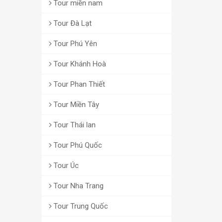
Tour miền nam
Tour Đà Lạt
Tour Phú Yên
Tour Khánh Hoà
Tour Phan Thiết
Tour Miền Tây
Tour Thái lan
Tour Phú Quốc
Tour Úc
Tour Nha Trang
Tour Trung Quốc