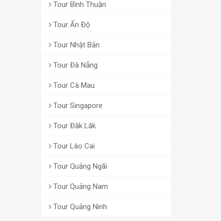
Tour Bình Thuận
Tour Ấn Độ
Tour Nhật Bản
Tour Đà Nẵng
Tour Cà Mau
Tour Singapore
Tour Đăk Lăk
Tour Lào Cai
Tour Quảng Ngãi
Tour Quảng Nam
Tour Quảng Ninh