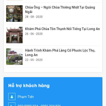
Chùa Ông – Ngôi Chùa Thiêng Nhất Tại Quảng
Ngãi
28 - 08 - 2020
Khám Phá Chùa Tôn Thạnh Nổi Tiếng Tại Long An
26 - 06 - 2020
Hành Trình Khám Phá Làng Cổ Phước Lộc Thọ,
Long An
22 - 05 - 2020
Hỗ trợ khách hàng
Phạm Tiến