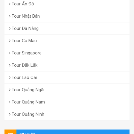
Tour Ấn Độ
Tour Nhật Bản
Tour Đà Nẵng
Tour Cà Mau
Tour Singapore
Tour Đăk Lăk
Tour Lào Cai
Tour Quảng Ngãi
Tour Quảng Nam
Tour Quảng Ninh