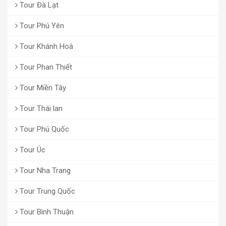
Tour Đà Lạt
Tour Phú Yên
Tour Khánh Hoà
Tour Phan Thiết
Tour Miền Tây
Tour Thái lan
Tour Phú Quốc
Tour Úc
Tour Nha Trang
Tour Trung Quốc
Tour Bình Thuận