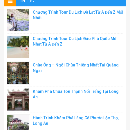
TIN TỨC
Chương Trình Tour Du Lịch Đà Lạt Từ A Đến Z Mới
Nhất
Chương Trình Tour Du Lịch Đảo Phú Quốc Mới
Nhất Từ A Đến Z
Chùa Ông – Ngôi Chùa Thiêng Nhất Tại Quảng
Ngãi
Khám Phá Chùa Tôn Thạnh Nổi Tiếng Tại Long
An
Hành Trình Khám Phá Làng Cổ Phước Lộc Thọ,
Long An