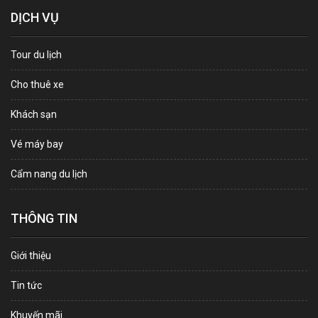
DỊCH VỤ
Tour du lịch
Cho thuê xe
Khách sạn
Vé máy bay
Cẩm nang du lịch
THÔNG TIN
Giới thiệu
Tin tức
Khuyến mãi