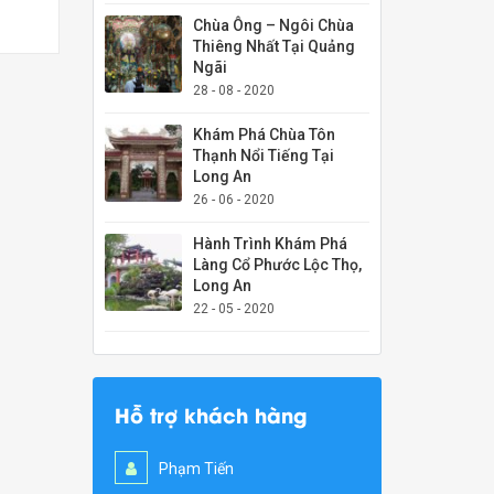
Chùa Ông – Ngôi Chùa
Thiêng Nhất Tại Quảng
Ngãi
28 - 08 - 2020
Khám Phá Chùa Tôn
Thạnh Nổi Tiếng Tại
Long An
26 - 06 - 2020
Hành Trình Khám Phá
Làng Cổ Phước Lộc Thọ,
Long An
22 - 05 - 2020
Hỗ trợ khách hàng
Phạm Tiến