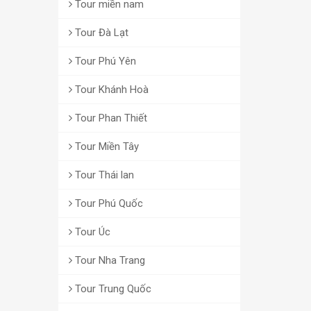
Tour miền nam
Tour Đà Lạt
Tour Phú Yên
Tour Khánh Hoà
Tour Phan Thiết
Tour Miền Tây
Tour Thái lan
Tour Phú Quốc
Tour Úc
Tour Nha Trang
Tour Trung Quốc