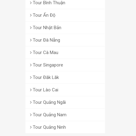
Tour Bình Thuận
Tour Ấn Độ
Tour Nhật Bản
Tour Đà Nẵng
Tour Cà Mau
Tour Singapore
Tour Đăk Lăk
Tour Lào Cai
Tour Quảng Ngãi
Tour Quảng Nam
Tour Quảng Ninh