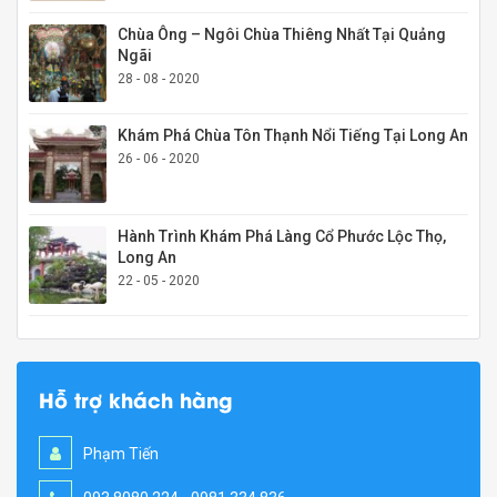
Chùa Ông – Ngôi Chùa Thiêng Nhất Tại Quảng
Ngãi
28 - 08 - 2020
Khám Phá Chùa Tôn Thạnh Nổi Tiếng Tại Long An
26 - 06 - 2020
Hành Trình Khám Phá Làng Cổ Phước Lộc Thọ,
Long An
22 - 05 - 2020
Hỗ trợ khách hàng
Phạm Tiến