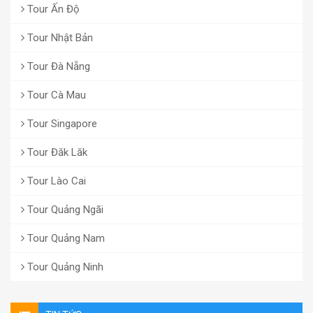
Tour Ấn Độ
Tour Nhật Bản
Tour Đà Nẵng
Tour Cà Mau
Tour Singapore
Tour Đăk Lăk
Tour Lào Cai
Tour Quảng Ngãi
Tour Quảng Nam
Tour Quảng Ninh