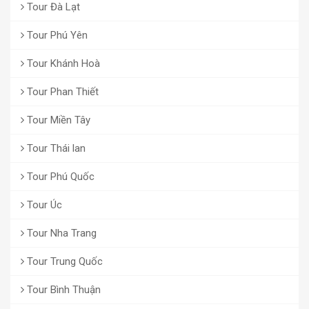
Tour Đà Lạt
Tour Phú Yên
Tour Khánh Hoà
Tour Phan Thiết
Tour Miền Tây
Tour Thái lan
Tour Phú Quốc
Tour Úc
Tour Nha Trang
Tour Trung Quốc
Tour Bình Thuận