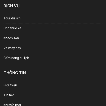
DỊCH VỤ
Tour du lịch
Cho thuê xe
Khách sạn
Vé máy bay
Cẩm nang du lịch
THÔNG TIN
Giới thiệu
Tin tức
Khuyến mãi