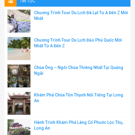
TIN TỨC
Chương Trình Tour Du Lịch Đà Lạt Từ A Đến Z Mới
Nhất
Chương Trình Tour Du Lịch Đảo Phú Quốc Mới
Nhất Từ A Đến Z
Chùa Ông – Ngôi Chùa Thiêng Nhất Tại Quảng
Ngãi
Khám Phá Chùa Tôn Thạnh Nổi Tiếng Tại Long
An
Hành Trình Khám Phá Làng Cổ Phước Lộc Thọ,
Long An