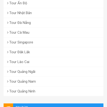
Tour Ấn Độ
Tour Nhật Bản
Tour Đà Nẵng
Tour Cà Mau
Tour Singapore
Tour Đăk Lăk
Tour Lào Cai
Tour Quảng Ngãi
Tour Quảng Nam
Tour Quảng Ninh