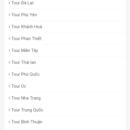
Tour Đà Lạt
Tour Phú Yên
Tour Khánh Hoà
Tour Phan Thiết
Tour Miền Tây
Tour Thái lan
Tour Phú Quốc
Tour Úc
Tour Nha Trang
Tour Trung Quốc
Tour Bình Thuận