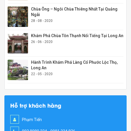
Chùa Ông – Ngôi Chùa Thiêng Nhất Tại Quảng
Ngãi
28 - 08 - 2020
Khám Phá Chùa Tôn Thạnh Nổi Tiếng Tại Long An
26 - 06 - 2020
Hành Trình Khám Phá Làng Cổ Phước Lộc Thọ,
Long An
22 - 05 - 2020
Hỗ trợ khách hàng
Phạm Tiến