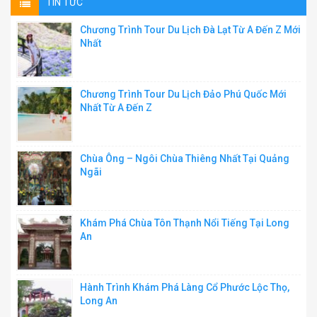
TIN TỨC
Chương Trình Tour Du Lịch Đà Lạt Từ A Đến Z Mới
Nhất
Chương Trình Tour Du Lịch Đảo Phú Quốc Mới
Nhất Từ A Đến Z
Chùa Ông – Ngôi Chùa Thiêng Nhất Tại Quảng
Ngãi
Khám Phá Chùa Tôn Thạnh Nổi Tiếng Tại Long
An
Hành Trình Khám Phá Làng Cổ Phước Lộc Thọ,
Long An