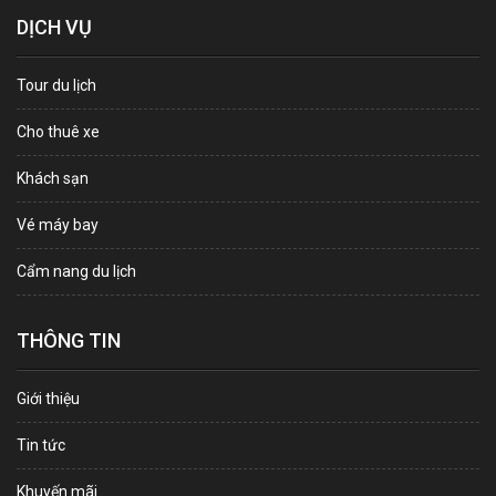
DỊCH VỤ
Tour du lịch
Cho thuê xe
Khách sạn
Vé máy bay
Cẩm nang du lịch
THÔNG TIN
Giới thiệu
Tin tức
Khuyến mãi