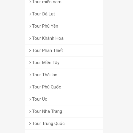
Tour miền nam
Tour Đà Lạt
Tour Phú Yên
Tour Khánh Hoà
Tour Phan Thiết
Tour Miền Tây
Tour Thái lan
Tour Phú Quốc
Tour Úc
Tour Nha Trang
Tour Trung Quốc