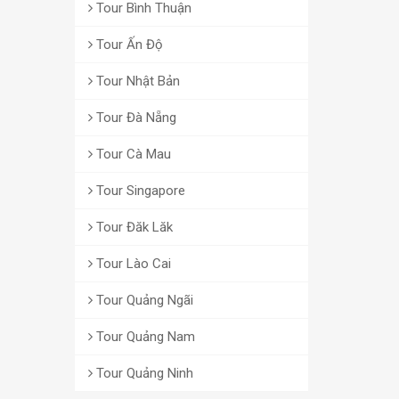
Tour Bình Thuận
Tour Ấn Độ
Tour Nhật Bản
Tour Đà Nẵng
Tour Cà Mau
Tour Singapore
Tour Đăk Lăk
Tour Lào Cai
Tour Quảng Ngãi
Tour Quảng Nam
Tour Quảng Ninh