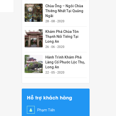
Chùa Ông – Ngôi Chùa
Thiêng Nhất Tại Quảng
Ngãi
28 - 08 - 2020
Khám Phá Chùa Tôn
Thạnh Nổi Tiếng Tại
Long An
26 - 06 - 2020
Hành Trình Khám Phá
Làng Cổ Phước Lộc Thọ,
Long An
22 - 05 - 2020
Hỗ trợ khách hàng
Phạm Tiến