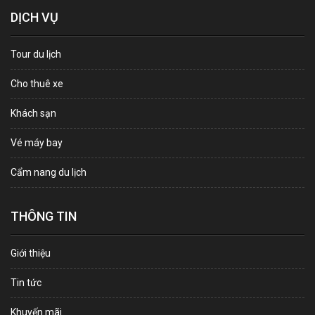
DỊCH VỤ
Tour du lịch
Cho thuê xe
Khách sạn
Vé máy bay
Cẩm nang du lịch
THÔNG TIN
Giới thiệu
Tin tức
Khuyến mãi