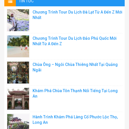
TIN TỨC
Chương Trình Tour Du Lịch Đà Lạt Từ A Đến Z Mới
Nhất
Chương Trình Tour Du Lịch Đảo Phú Quốc Mới
Nhất Từ A Đến Z
Chùa Ông – Ngôi Chùa Thiêng Nhất Tại Quảng
Ngãi
Khám Phá Chùa Tôn Thạnh Nổi Tiếng Tại Long
An
Hành Trình Khám Phá Làng Cổ Phước Lộc Thọ,
Long An