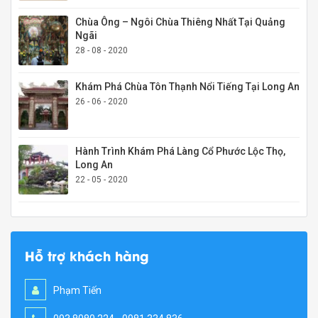
Chùa Ông – Ngôi Chùa Thiêng Nhất Tại Quảng
Ngãi
28 - 08 - 2020
Khám Phá Chùa Tôn Thạnh Nổi Tiếng Tại Long An
26 - 06 - 2020
Hành Trình Khám Phá Làng Cổ Phước Lộc Thọ,
Long An
22 - 05 - 2020
Hỗ trợ khách hàng
Phạm Tiến