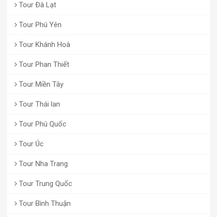
Tour Đà Lạt
Tour Phú Yên
Tour Khánh Hoà
Tour Phan Thiết
Tour Miền Tây
Tour Thái lan
Tour Phú Quốc
Tour Úc
Tour Nha Trang
Tour Trung Quốc
Tour Bình Thuận