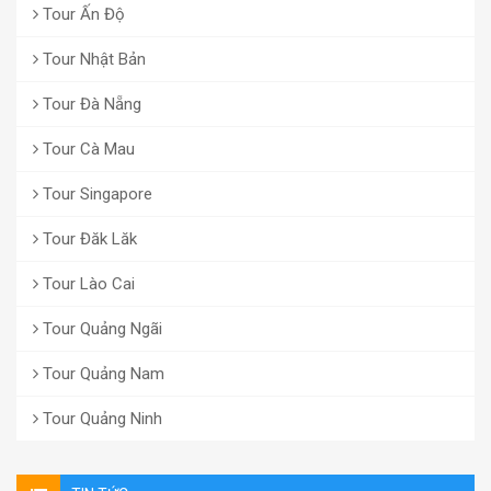
Tour Ấn Độ
Tour Nhật Bản
Tour Đà Nẵng
Tour Cà Mau
Tour Singapore
Tour Đăk Lăk
Tour Lào Cai
Tour Quảng Ngãi
Tour Quảng Nam
Tour Quảng Ninh