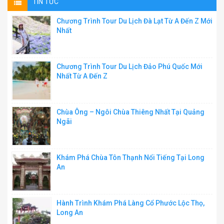
TIN TỨC
Chương Trình Tour Du Lịch Đà Lạt Từ A Đến Z Mới
Nhất
Chương Trình Tour Du Lịch Đảo Phú Quốc Mới
Nhất Từ A Đến Z
Chùa Ông – Ngôi Chùa Thiêng Nhất Tại Quảng
Ngãi
Khám Phá Chùa Tôn Thạnh Nổi Tiếng Tại Long
An
Hành Trình Khám Phá Làng Cổ Phước Lộc Thọ,
Long An