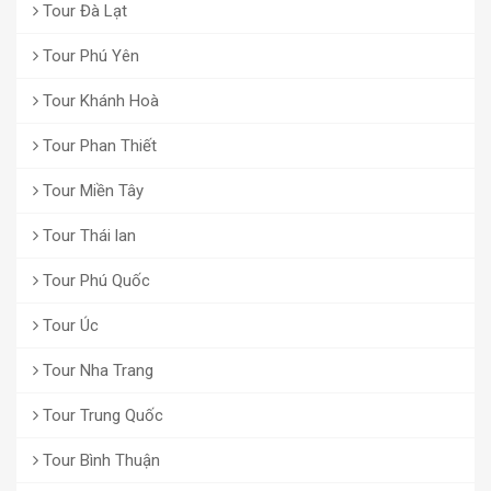
Tour Đà Lạt
Tour Phú Yên
Tour Khánh Hoà
Tour Phan Thiết
Tour Miền Tây
Tour Thái lan
Tour Phú Quốc
Tour Úc
Tour Nha Trang
Tour Trung Quốc
Tour Bình Thuận