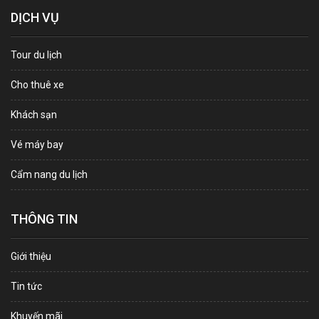
DỊCH VỤ
Tour du lịch
Cho thuê xe
Khách sạn
Vé máy bay
Cẩm nang du lịch
THÔNG TIN
Giới thiệu
Tin tức
Khuyến mãi