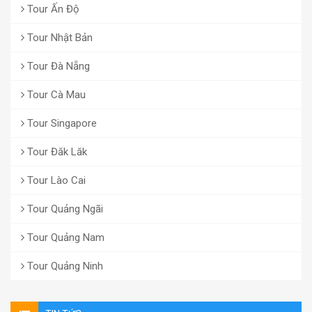
Tour Ấn Độ
Tour Nhật Bản
Tour Đà Nẵng
Tour Cà Mau
Tour Singapore
Tour Đăk Lăk
Tour Lào Cai
Tour Quảng Ngãi
Tour Quảng Nam
Tour Quảng Ninh