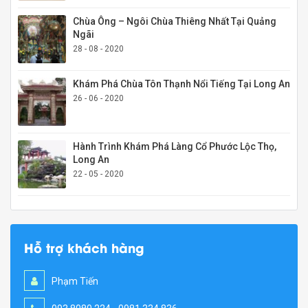
Chùa Ông – Ngôi Chùa Thiêng Nhất Tại Quảng
Ngãi
28 - 08 - 2020
Khám Phá Chùa Tôn Thạnh Nổi Tiếng Tại Long An
26 - 06 - 2020
Hành Trình Khám Phá Làng Cổ Phước Lộc Thọ,
Long An
22 - 05 - 2020
Hỗ trợ khách hàng
Phạm Tiến