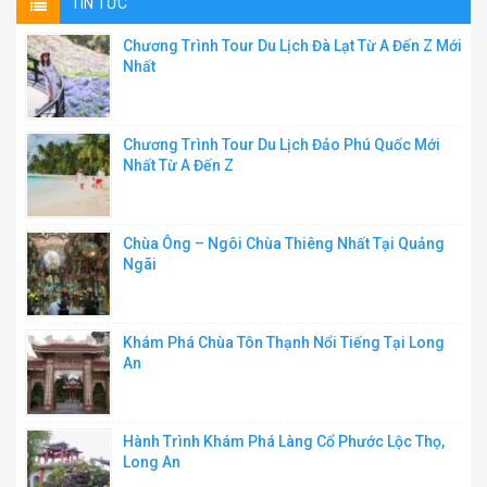
TIN TỨC
Chương Trình Tour Du Lịch Đà Lạt Từ A Đến Z Mới
Nhất
Chương Trình Tour Du Lịch Đảo Phú Quốc Mới
Nhất Từ A Đến Z
Chùa Ông – Ngôi Chùa Thiêng Nhất Tại Quảng
Ngãi
Khám Phá Chùa Tôn Thạnh Nổi Tiếng Tại Long
An
Hành Trình Khám Phá Làng Cổ Phước Lộc Thọ,
Long An