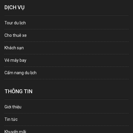
DỊCH VỤ
Tour du lịch
Cho thuê xe
Khách sạn
Vé máy bay
Cẩm nang du lịch
THÔNG TIN
Giới thiệu
Tin tức
Khuyến mãi