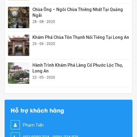
Chùa Ông – Ngôi Chùa Thiêng Nhất Tại Quảng
Ngãi
28 - 08 - 2020
Khám Phá Chùa Tôn Thạnh Nổi Tiếng Tại Long An
26 - 06 - 2020
Hành Trình Khám Phá Làng Cổ Phước Lộc Thọ,
Long An
22 - 05 - 2020
Hỗ trợ khách hàng
Phạm Tiến