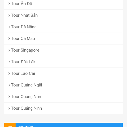
Tour Ấn Độ
Tour Nhật Bản
Tour Đà Nẵng
Tour Cà Mau
Tour Singapore
Tour Đăk Lăk
Tour Lào Cai
Tour Quảng Ngãi
Tour Quảng Nam
Tour Quảng Ninh