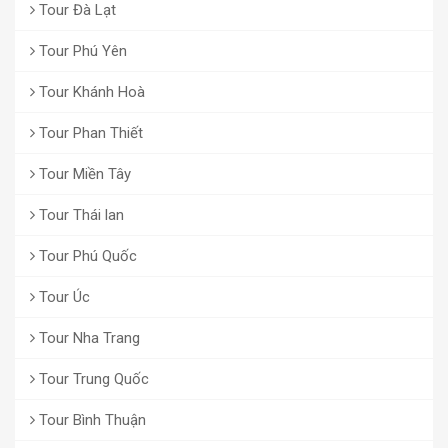
Tour Đà Lạt
Tour Phú Yên
Tour Khánh Hoà
Tour Phan Thiết
Tour Miền Tây
Tour Thái lan
Tour Phú Quốc
Tour Úc
Tour Nha Trang
Tour Trung Quốc
Tour Bình Thuận