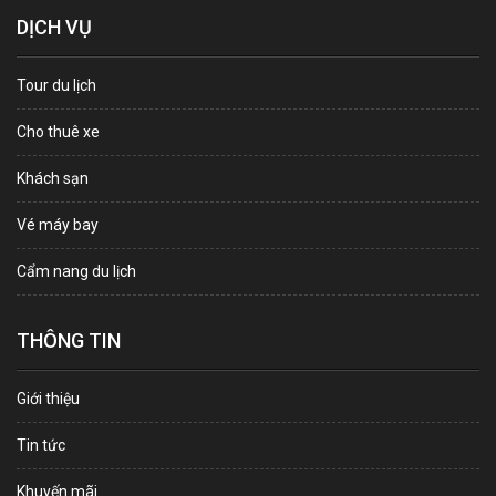
DỊCH VỤ
Tour du lịch
Cho thuê xe
Khách sạn
Vé máy bay
Cẩm nang du lịch
THÔNG TIN
Giới thiệu
Tin tức
Khuyến mãi