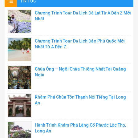
TIN TỨC
Chương Trình Tour Du Lịch Đà Lạt Từ A Đến Z Mới
Nhất
Chương Trình Tour Du Lịch Đảo Phú Quốc Mới
Nhất Từ A Đến Z
Chùa Ông – Ngôi Chùa Thiêng Nhất Tại Quảng
Ngãi
Khám Phá Chùa Tôn Thạnh Nổi Tiếng Tại Long
An
Hành Trình Khám Phá Làng Cổ Phước Lộc Thọ,
Long An