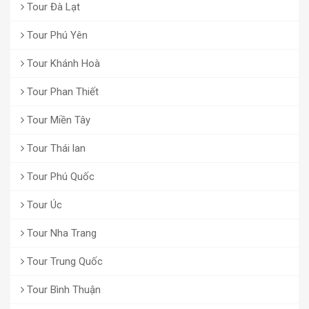
Tour Đà Lạt
Tour Phú Yên
Tour Khánh Hoà
Tour Phan Thiết
Tour Miền Tây
Tour Thái lan
Tour Phú Quốc
Tour Úc
Tour Nha Trang
Tour Trung Quốc
Tour Bình Thuận