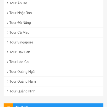
Tour Ấn Độ
Tour Nhật Bản
Tour Đà Nẵng
Tour Cà Mau
Tour Singapore
Tour Đăk Lăk
Tour Lào Cai
Tour Quảng Ngãi
Tour Quảng Nam
Tour Quảng Ninh