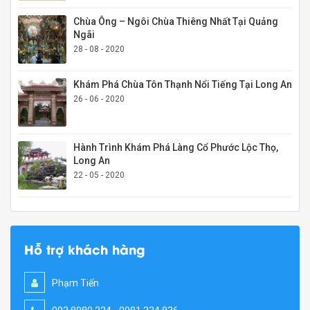
Chùa Ông – Ngôi Chùa Thiêng Nhất Tại Quảng
Ngãi
28 - 08 - 2020
Khám Phá Chùa Tôn Thạnh Nổi Tiếng Tại Long An
26 - 06 - 2020
Hành Trình Khám Phá Làng Cổ Phước Lộc Thọ,
Long An
22 - 05 - 2020
Hỗ trợ khách hàng
Phạm Tiến