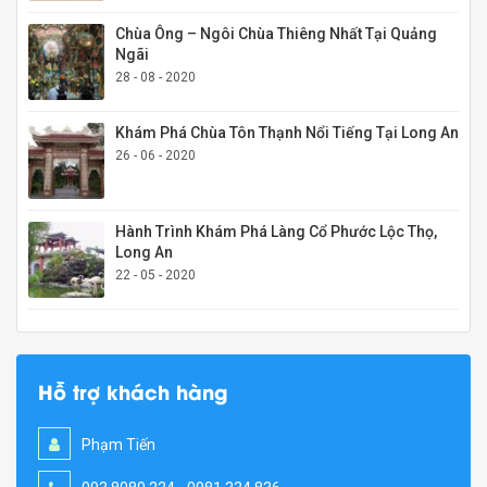
Chùa Ông – Ngôi Chùa Thiêng Nhất Tại Quảng
Ngãi
28 - 08 - 2020
Khám Phá Chùa Tôn Thạnh Nổi Tiếng Tại Long An
26 - 06 - 2020
Hành Trình Khám Phá Làng Cổ Phước Lộc Thọ,
Long An
22 - 05 - 2020
Hỗ trợ khách hàng
Phạm Tiến