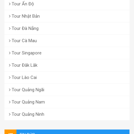
Tour Ấn Độ
Tour Nhật Bản
Tour Đà Nẵng
Tour Cà Mau
Tour Singapore
Tour Đăk Lăk
Tour Lào Cai
Tour Quảng Ngãi
Tour Quảng Nam
Tour Quảng Ninh