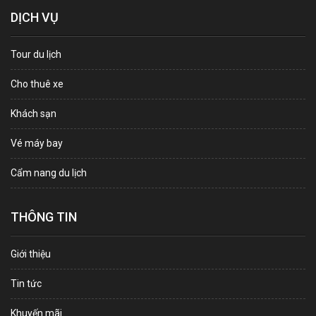
DỊCH VỤ
Tour du lịch
Cho thuê xe
Khách sạn
Vé máy bay
Cẩm nang du lịch
THÔNG TIN
Giới thiệu
Tin tức
Khuyến mãi