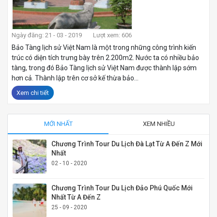
Ngày đăng: 21 - 03 - 2019
Lượt xem: 606
Bảo Tàng lịch sử Việt Nam là một trong những công trình kiến
trúc có diện tích trưng bày trên 2.200m2. Nước ta có nhiều bảo
tàng, trong đó Bảo Tàng lịch sử Việt Nam được thành lập sớm
hơn cả. Thành lập trên cơ sở kế thừa bảo...
Xem chi tiết
MỚI NHẤT
XEM NHIỀU
Chương Trình Tour Du Lịch Đà Lạt Từ A Đến Z Mới
Nhất
02 - 10 - 2020
Chương Trình Tour Du Lịch Đảo Phú Quốc Mới
Nhất Từ A Đến Z
25 - 09 - 2020