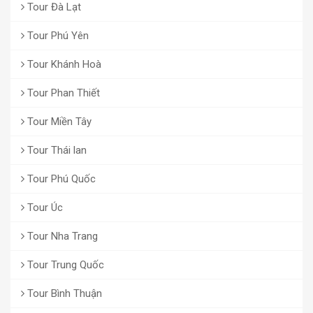
Tour Đà Lạt
Tour Phú Yên
Tour Khánh Hoà
Tour Phan Thiết
Tour Miền Tây
Tour Thái lan
Tour Phú Quốc
Tour Úc
Tour Nha Trang
Tour Trung Quốc
Tour Bình Thuận