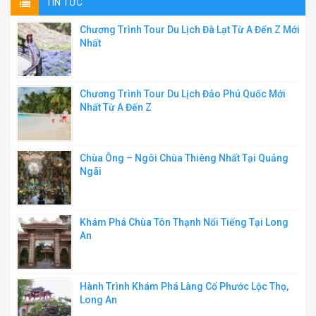
TIN TỨC
Chương Trình Tour Du Lịch Đà Lạt Từ A Đến Z Mới
Nhất
Chương Trình Tour Du Lịch Đảo Phú Quốc Mới
Nhất Từ A Đến Z
Chùa Ông – Ngôi Chùa Thiêng Nhất Tại Quảng
Ngãi
Khám Phá Chùa Tôn Thạnh Nổi Tiếng Tại Long
An
Hành Trình Khám Phá Làng Cổ Phước Lộc Thọ,
Long An