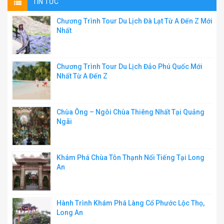
TIN TỨC
Chương Trình Tour Du Lịch Đà Lạt Từ A Đến Z Mới
Nhất
Chương Trình Tour Du Lịch Đảo Phú Quốc Mới
Nhất Từ A Đến Z
Chùa Ông – Ngôi Chùa Thiêng Nhất Tại Quảng
Ngãi
Khám Phá Chùa Tôn Thạnh Nổi Tiếng Tại Long
An
Hành Trình Khám Phá Làng Cổ Phước Lộc Thọ,
Long An