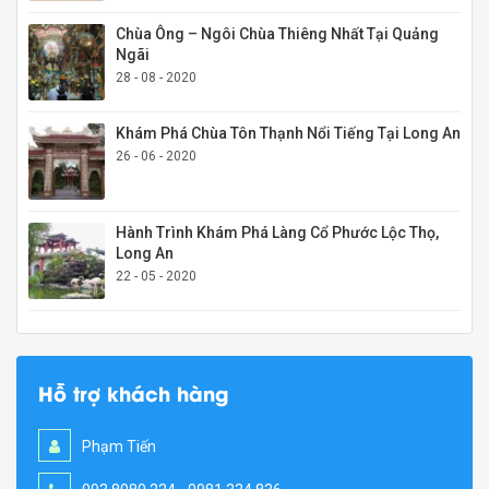
Chùa Ông – Ngôi Chùa Thiêng Nhất Tại Quảng
Ngãi
28 - 08 - 2020
Khám Phá Chùa Tôn Thạnh Nổi Tiếng Tại Long An
26 - 06 - 2020
Hành Trình Khám Phá Làng Cổ Phước Lộc Thọ,
Long An
22 - 05 - 2020
Hỗ trợ khách hàng
Phạm Tiến