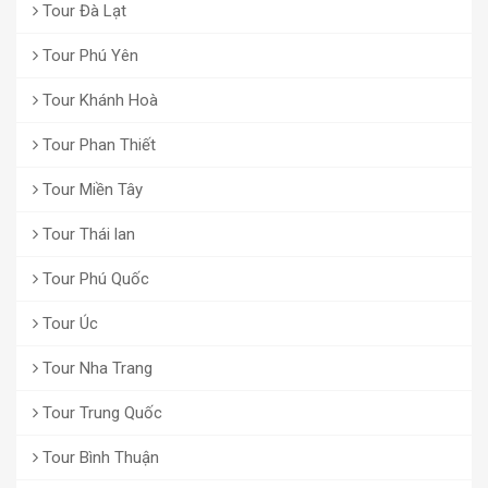
Tour Đà Lạt
Tour Phú Yên
Tour Khánh Hoà
Tour Phan Thiết
Tour Miền Tây
Tour Thái lan
Tour Phú Quốc
Tour Úc
Tour Nha Trang
Tour Trung Quốc
Tour Bình Thuận