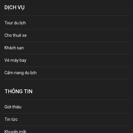
DỊCH VỤ
Tour du lịch
Cho thuê xe
Khách sạn
Vé máy bay
Cẩm nang du lịch
THÔNG TIN
Giới thiệu
Tin tức
Khuyến mãi