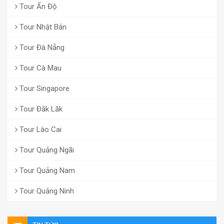
Tour Ấn Độ
Tour Nhật Bản
Tour Đà Nẵng
Tour Cà Mau
Tour Singapore
Tour Đăk Lăk
Tour Lào Cai
Tour Quảng Ngãi
Tour Quảng Nam
Tour Quảng Ninh