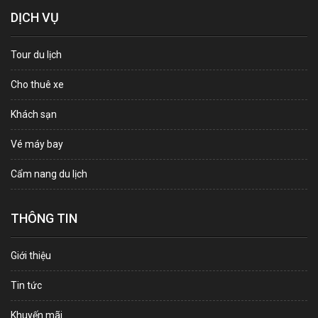
DỊCH VỤ
Tour du lịch
Cho thuê xe
Khách sạn
Vé máy bay
Cẩm nang du lịch
THÔNG TIN
Giới thiệu
Tin tức
Khuyến mãi