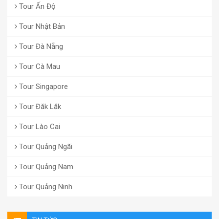
Tour Ấn Độ
Tour Nhật Bản
Tour Đà Nẵng
Tour Cà Mau
Tour Singapore
Tour Đăk Lăk
Tour Lào Cai
Tour Quảng Ngãi
Tour Quảng Nam
Tour Quảng Ninh