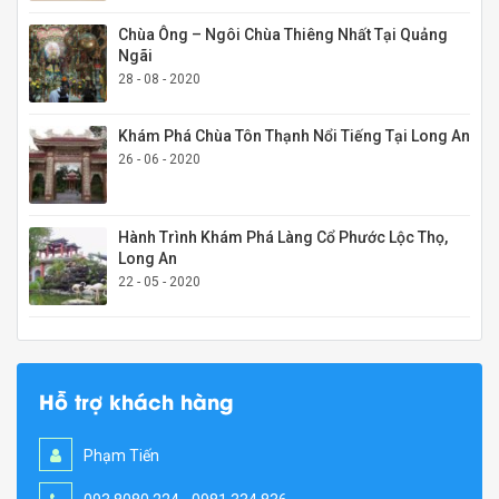
Chùa Ông – Ngôi Chùa Thiêng Nhất Tại Quảng
Ngãi
28 - 08 - 2020
Khám Phá Chùa Tôn Thạnh Nổi Tiếng Tại Long An
26 - 06 - 2020
Hành Trình Khám Phá Làng Cổ Phước Lộc Thọ,
Long An
22 - 05 - 2020
Hỗ trợ khách hàng
Phạm Tiến