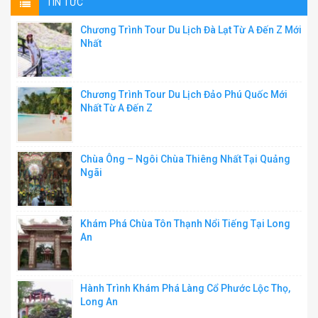
TIN TỨC
Chương Trình Tour Du Lịch Đà Lạt Từ A Đến Z Mới
Nhất
Chương Trình Tour Du Lịch Đảo Phú Quốc Mới
Nhất Từ A Đến Z
Chùa Ông – Ngôi Chùa Thiêng Nhất Tại Quảng
Ngãi
Khám Phá Chùa Tôn Thạnh Nổi Tiếng Tại Long
An
Hành Trình Khám Phá Làng Cổ Phước Lộc Thọ,
Long An