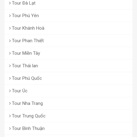
Tour Đà Lạt
Tour Phú Yên
Tour Khánh Hoà
Tour Phan Thiết
Tour Miền Tây
Tour Thái lan
Tour Phú Quốc
Tour Úc
Tour Nha Trang
Tour Trung Quốc
Tour Bình Thuận