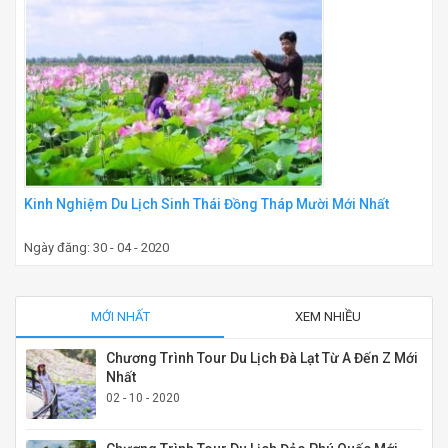
Kinh Nghiệm Du Lịch Sinh Thái Đồng Tháp Mười Mới Nhất
Ngày đăng: 30 - 04 - 2020
MỚI NHẤT
XEM NHIỀU
Chương Trình Tour Du Lịch Đà Lạt Từ A Đến Z Mới
Nhất
02 - 10 - 2020