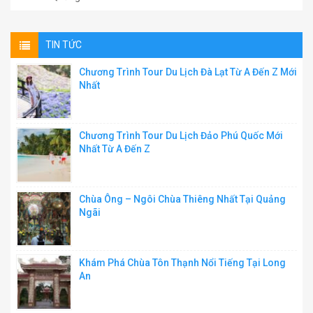
TIN TỨC
Chương Trình Tour Du Lịch Đà Lạt Từ A Đến Z Mới
Nhất
Chương Trình Tour Du Lịch Đảo Phú Quốc Mới
Nhất Từ A Đến Z
Chùa Ông – Ngôi Chùa Thiêng Nhất Tại Quảng
Ngãi
Khám Phá Chùa Tôn Thạnh Nổi Tiếng Tại Long
An