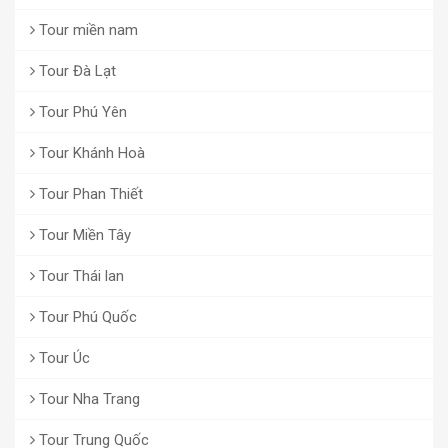
Tour miền nam
Tour Đà Lạt
Tour Phú Yên
Tour Khánh Hoà
Tour Phan Thiết
Tour Miền Tây
Tour Thái lan
Tour Phú Quốc
Tour Úc
Tour Nha Trang
Tour Trung Quốc