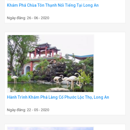
Khám Phá Chùa Tôn Thạnh Nổi Tiếng Tại Long An
Ngày đăng: 26 - 06 - 2020
Hành Trình Khám Phá Làng Cổ Phước Lộc Thọ, Long An
Ngày đăng: 22 - 05 - 2020