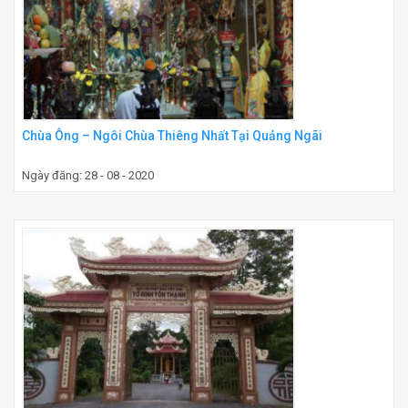
Chùa Ông – Ngôi Chùa Thiêng Nhất Tại Quảng Ngãi
Ngày đăng: 28 - 08 - 2020