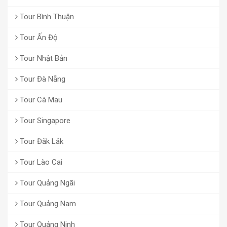
Tour Bình Thuận
Tour Ấn Độ
Tour Nhật Bản
Tour Đà Nẵng
Tour Cà Mau
Tour Singapore
Tour Đăk Lăk
Tour Lào Cai
Tour Quảng Ngãi
Tour Quảng Nam
Tour Quảng Ninh