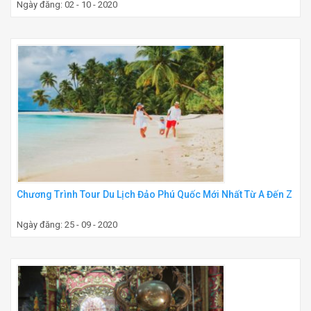
Ngày đăng: 02 - 10 - 2020
Chương Trình Tour Du Lịch Đảo Phú Quốc Mới Nhất Từ A Đến Z
Ngày đăng: 25 - 09 - 2020