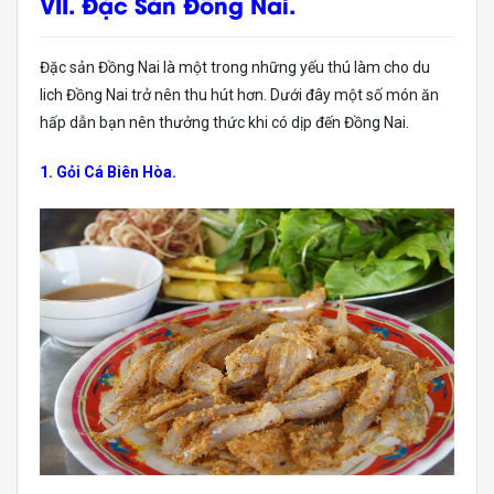
VII. Đặc Sản Đồng Nai.
Đặc sản Đồng Nai là một trong những yếu thú làm cho du
lich Đồng Nai trở nên thu hút hơn. Dưới đây một số món ăn
hấp dẫn bạn nên thưởng thức khi có dịp đến Đồng Nai.
1. Gỏi Cá Biên Hòa.