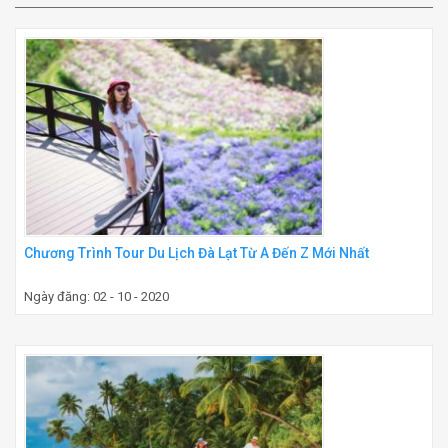
Chương Trình Tour Du Lịch Đà Lạt Từ A Đến Z Mới Nhất
Ngày đăng: 02 - 10 - 2020