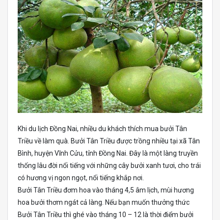
Khi du lịch Đồng Nai, nhiều du khách thích mua bưởi Tân
Triều về làm quà. Bưởi Tân Triều được trồng nhiều tại xã Tân
Bình, huyện Vĩnh Cửu, tỉnh Đồng Nai. Đây là một làng truyền
thống lâu đời nổi tiếng với những cây bưởi xanh tươi, cho trái
có hương vị ngon ngọt, nổi tiếng khắp nơi.
Bưởi Tân Triều đơm hoa vào tháng 4,5 âm lịch, mùi hương
hoa bưởi thơm ngát cả làng. Nếu bạn muốn thưởng thức
Bưởi Tân Triều thì ghé vào tháng 10 – 12 là thời điểm bưởi