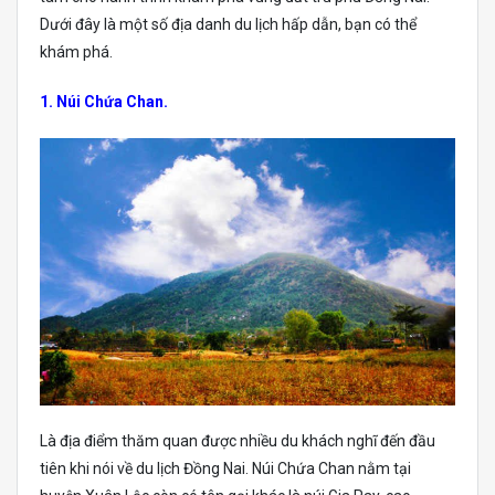
Dưới đây là một số địa danh du lịch hấp dẫn, bạn có thể
khám phá.
1. Núi Chứa Chan.
Là địa điểm thăm quan được nhiều du khách nghĩ đến đầu
tiên khi nói về du lịch Đồng Nai. Núi Chứa Chan nằm tại