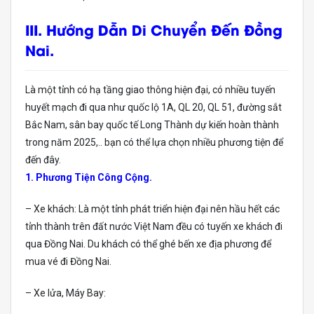
III. Hướng Dẫn Di Chuyển Đến Đồng
Nai.
Là một tỉnh có hạ tầng giao thông hiện đại, có nhiều tuyến
huyết mạch đi qua như quốc lộ 1A, QL 20, QL 51, đường sắt
Bắc Nam, sân bay quốc tế Long Thành dự kiến hoàn thành
trong năm 2025,.. bạn có thể lựa chọn nhiều phương tiện để
đến đây.
1. Phương Tiện Công Cộng.
– Xe khách: Là một tỉnh phát triển hiện đại nên hầu hết các
tỉnh thành trên đất nước Việt Nam đều có tuyến xe khách đi
qua Đồng Nai. Du khách có thể ghé bến xe địa phương để
mua vé đi Đồng Nai.
– Xe lửa, Máy Bay: