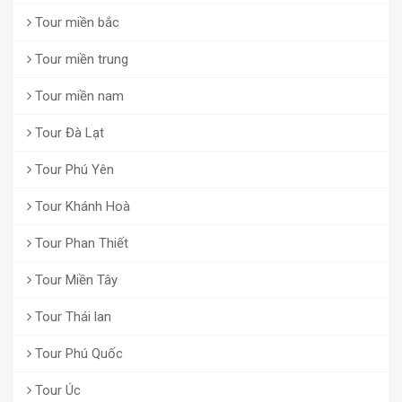
Tour miền bắc
Tour miền trung
Tour miền nam
Tour Đà Lạt
Tour Phú Yên
Tour Khánh Hoà
Tour Phan Thiết
Tour Miền Tây
Tour Thái lan
Tour Phú Quốc
Tour Úc