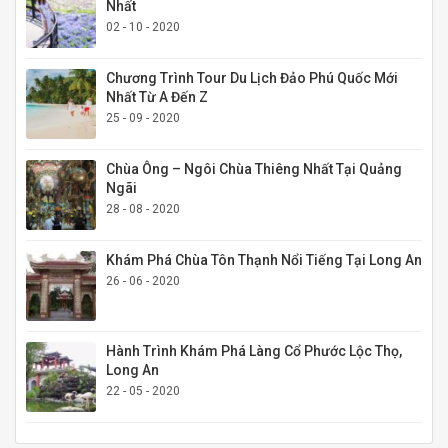
Nhất
02 - 10 - 2020
Chương Trình Tour Du Lịch Đảo Phú Quốc Mới
Nhất Từ A Đến Z
25 - 09 - 2020
Chùa Ông – Ngôi Chùa Thiêng Nhất Tại Quảng
Ngãi
28 - 08 - 2020
Khám Phá Chùa Tôn Thạnh Nổi Tiếng Tại Long An
26 - 06 - 2020
Hành Trình Khám Phá Làng Cổ Phước Lộc Thọ,
Long An
22 - 05 - 2020