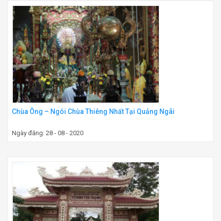
Chùa Ông – Ngôi Chùa Thiêng Nhất Tại Quảng Ngãi
Ngày đăng: 28 - 08 - 2020