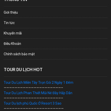
Giới thiệu
Tin tức
Khuyến mãi
Điều Khoản
Chính sách bảo mật
TOUR DU LỊCH HOT
Tour Du Lịch Miền Tây Trọn Gói 2 Ngày 1 Đêm
—————————————————————–
Tour Du Lịch Phan Thiết Mũi Né Đầy Hấp Dẫn
—————————————————————–
Tour Du lịch phú Quốc Ở Resort 3 Sao
——————————————————————