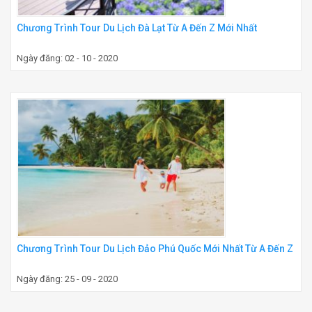
Chương Trình Tour Du Lịch Đà Lạt Từ A Đến Z Mới Nhất
Ngày đăng: 02 - 10 - 2020
Chương Trình Tour Du Lịch Đảo Phú Quốc Mới Nhất Từ A Đến Z
Ngày đăng: 25 - 09 - 2020