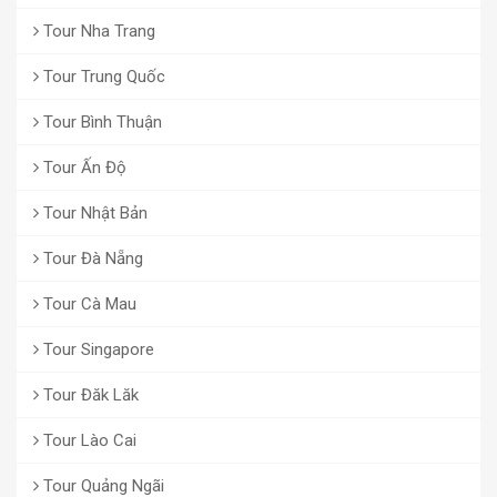
Tour Nha Trang
Tour Trung Quốc
Tour Bình Thuận
Tour Ấn Độ
Tour Nhật Bản
Tour Đà Nẵng
Tour Cà Mau
Tour Singapore
Tour Đăk Lăk
Tour Lào Cai
Tour Quảng Ngãi