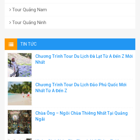
Tour Quảng Nam
Tour Quảng Ninh
TIN TỨC
Chương Trình Tour Du Lịch Đà Lạt Từ A Đến Z Mới
Nhất
Chương Trình Tour Du Lịch Đảo Phú Quốc Mới
Nhất Từ A Đến Z
Chùa Ông – Ngôi Chùa Thiêng Nhất Tại Quảng
Ngãi