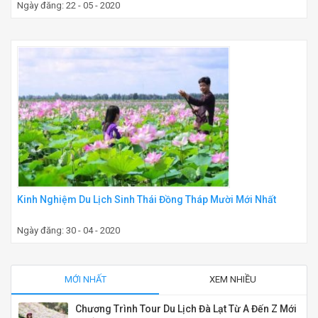
Ngày đăng: 22 - 05 - 2020
Kinh Nghiệm Du Lịch Sinh Thái Đồng Tháp Mười Mới Nhất
Ngày đăng: 30 - 04 - 2020
MỚI NHẤT
XEM NHIỀU
Chương Trình Tour Du Lịch Đà Lạt Từ A Đến Z Mới