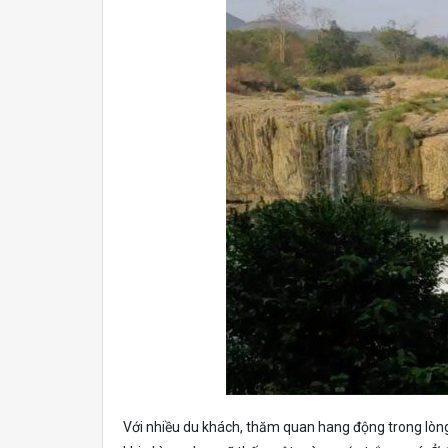
Với nhiều du khách, thăm quan hang động trong lòng 