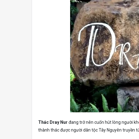
Thác Dray Nur
đang trở nên cuốn hút lòng người khô
thành thác được người dân tộc Tây Nguyên truyền từ