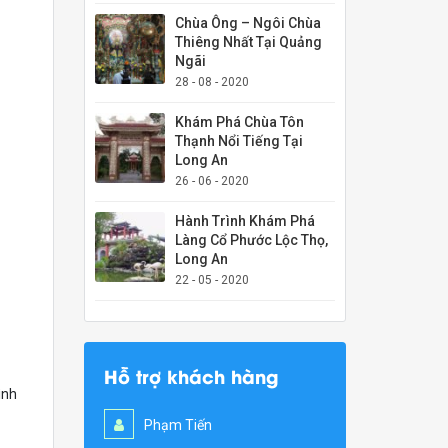
Chùa Ông – Ngôi Chùa
Thiêng Nhất Tại Quảng
Ngãi
28 - 08 - 2020
Khám Phá Chùa Tôn
Thạnh Nổi Tiếng Tại
Long An
26 - 06 - 2020
Hành Trình Khám Phá
Làng Cổ Phước Lộc Thọ,
Long An
22 - 05 - 2020
Hỗ trợ khách hàng
ình
Phạm Tiến