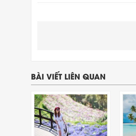
BÀI VIẾT LIÊN QUAN