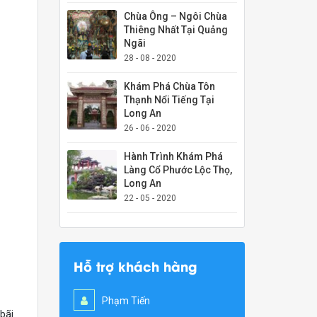
Chùa Ông – Ngôi Chùa
Thiêng Nhất Tại Quảng
Ngãi
28 - 08 - 2020
Khám Phá Chùa Tôn
Thạnh Nổi Tiếng Tại
Long An
26 - 06 - 2020
Hành Trình Khám Phá
Làng Cổ Phước Lộc Thọ,
Long An
22 - 05 - 2020
Hỗ trợ khách hàng
Phạm Tiến
 bãi