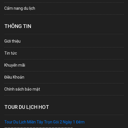
Cẩm nang du lịch
THÔNG TIN
Giới thiệu
Tin tức
Khuyến mãi
Điều Khoản
Chính sách bảo mật
TOUR DU LỊCH HOT
Tour Du Lịch Miền Tây Trọn Gói 2 Ngày 1 Đêm