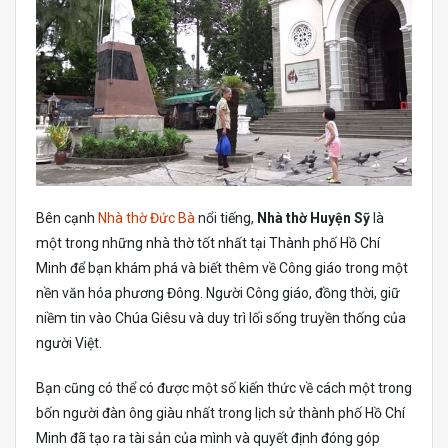
Bên cạnh
Nhà thờ Đức Bà
nổi tiếng,
Nhà thờ Huyện Sỹ
là
một trong những nhà thờ tốt nhất tại Thành phố Hồ Chí
Minh để bạn khám phá và biết thêm về Công giáo trong một
nền văn hóa phương Đông. Người Công giáo, đồng thời, giữ
niềm tin vào Chúa Giêsu và duy trì lối sống truyền thống của
người Việt.
Bạn cũng có thể có được một số kiến thức về cách một trong
bốn người đàn ông giàu nhất trong lịch sử thành phố Hồ Chí
Minh đã tạo ra tài sản của mình và quyết định đóng góp