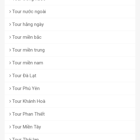
Tour nước ngoài
Tour hằng ngày
Tour miền bắc
Tour miền trung
Tour miền nam
Tour Đà Lạt
Tour Phú Yên
Tour Khánh Hoà
Tour Phan Thiết
Tour Miền Tây
Tour Thái lan