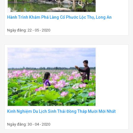
Hành Trình Khám Phá Làng Cổ Phước Lộc Thọ, Long An
Ngày đăng: 22 - 05 - 2020
Kinh Nghiệm Du Lịch Sinh Thái Đồng Tháp Mười Mới Nhất
Ngày đăng: 30 - 04 - 2020