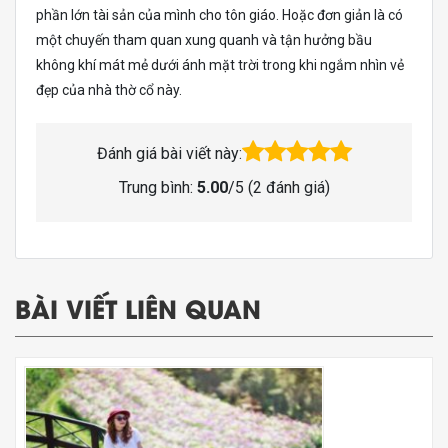
phần lớn tài sản của mình cho tôn giáo. Hoặc đơn giản là có
một chuyến tham quan xung quanh và tận hưởng bầu
không khí mát mẻ dưới ánh mặt trời trong khi ngắm nhìn vẻ
đẹp của nhà thờ cổ này.
Đánh giá bài viết này:
Trung bình:
5.00
/5 (
2
đánh giá)
BÀI VIẾT LIÊN QUAN