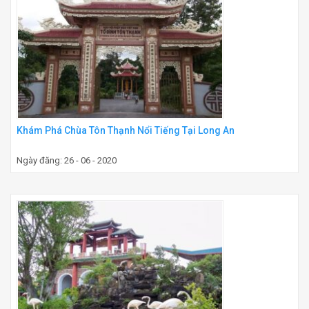
Khám Phá Chùa Tôn Thạnh Nổi Tiếng Tại Long An
Ngày đăng: 26 - 06 - 2020