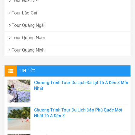
Tour Đăk Lăk
Tour Lào Cai
Tour Quảng Ngãi
Tour Quảng Nam
Tour Quảng Ninh
TIN TỨC
Chương Trình Tour Du Lịch Đà Lạt Từ A Đến Z Mới
Nhất
Chương Trình Tour Du Lịch Đảo Phú Quốc Mới
Nhất Từ A Đến Z