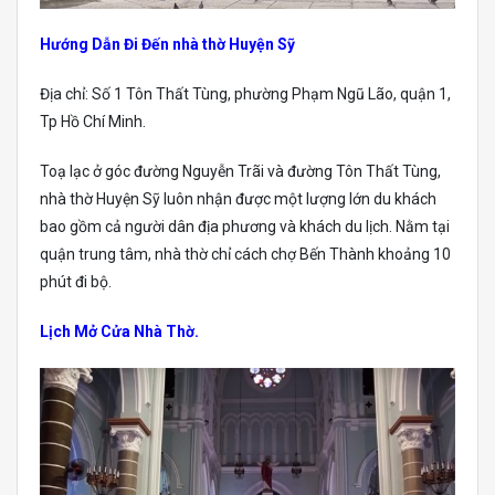
Hướng Dẫn Đi Đến nhà thờ Huyện Sỹ
Địa chỉ: Số 1 Tôn Thất Tùng, phường Phạm Ngũ Lão, quận 1,
Tp Hồ Chí Minh.
Toạ lạc ở góc đường Nguyễn Trãi và đường Tôn Thất Tùng,
nhà thờ Huyện Sỹ luôn nhận được một lượng lớn du khách
bao gồm cả người dân địa phương và khách du lịch. Nằm tại
quận trung tâm, nhà thờ chỉ cách chợ Bến Thành khoảng 10
phút đi bộ.
Lịch Mở Cửa Nhà Thờ.