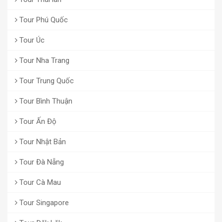
Tour Phú Quốc
Tour Úc
Tour Nha Trang
Tour Trung Quốc
Tour Bình Thuận
Tour Ấn Độ
Tour Nhật Bản
Tour Đà Nẵng
Tour Cà Mau
Tour Singapore