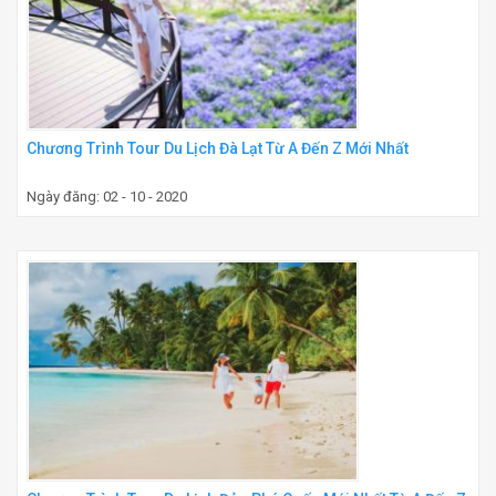
Chương Trình Tour Du Lịch Đà Lạt Từ A Đến Z Mới Nhất
Ngày đăng: 02 - 10 - 2020