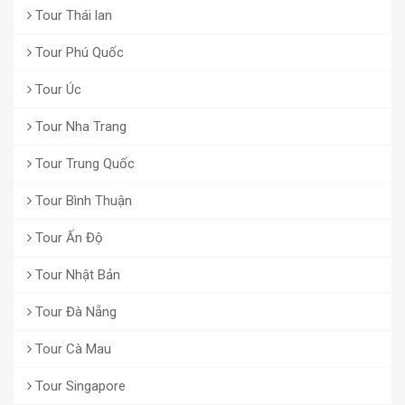
Tour Thái lan
Tour Phú Quốc
Tour Úc
Tour Nha Trang
Tour Trung Quốc
Tour Bình Thuận
Tour Ấn Độ
Tour Nhật Bản
Tour Đà Nẵng
Tour Cà Mau
Tour Singapore