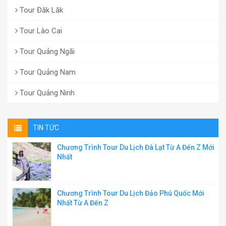
Tour Đăk Lăk
Tour Lào Cai
Tour Quảng Ngãi
Tour Quảng Nam
Tour Quảng Ninh
TIN TỨC
Chương Trình Tour Du Lịch Đà Lạt Từ A Đến Z Mới
Nhất
Chương Trình Tour Du Lịch Đảo Phú Quốc Mới
Nhất Từ A Đến Z