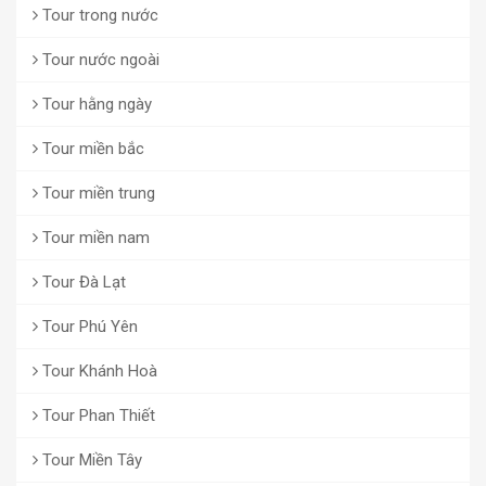
Tour trong nước
Tour nước ngoài
Tour hằng ngày
Tour miền bắc
Tour miền trung
Tour miền nam
Tour Đà Lạt
Tour Phú Yên
Tour Khánh Hoà
Tour Phan Thiết
Tour Miền Tây