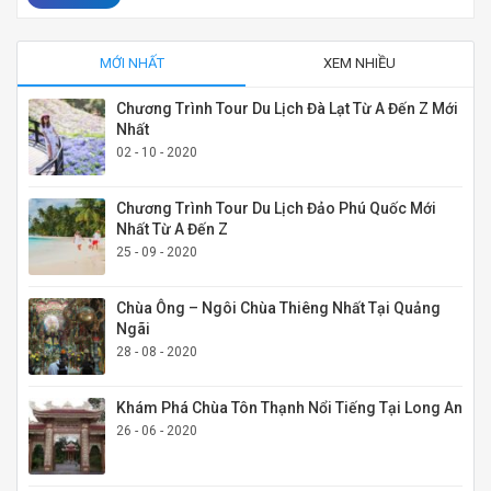
MỚI NHẤT
XEM NHIỀU
Chương Trình Tour Du Lịch Đà Lạt Từ A Đến Z Mới
Nhất
02 - 10 - 2020
Chương Trình Tour Du Lịch Đảo Phú Quốc Mới
Nhất Từ A Đến Z
25 - 09 - 2020
Chùa Ông – Ngôi Chùa Thiêng Nhất Tại Quảng
Ngãi
28 - 08 - 2020
Khám Phá Chùa Tôn Thạnh Nổi Tiếng Tại Long An
26 - 06 - 2020