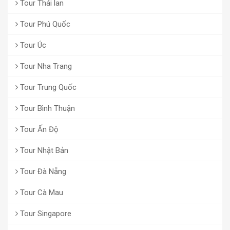
Tour Thái lan
Tour Phú Quốc
Tour Úc
Tour Nha Trang
Tour Trung Quốc
Tour Bình Thuận
Tour Ấn Độ
Tour Nhật Bản
Tour Đà Nẵng
Tour Cà Mau
Tour Singapore