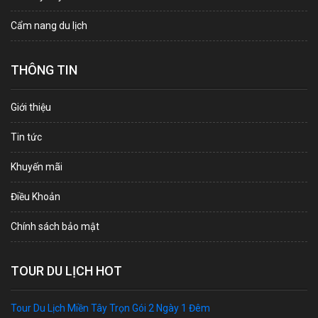
Cẩm nang du lịch
THÔNG TIN
Giới thiệu
Tin tức
Khuyến mãi
Điều Khoản
Chính sách bảo mật
TOUR DU LỊCH HOT
Tour Du Lịch Miền Tây Trọn Gói 2 Ngày 1 Đêm