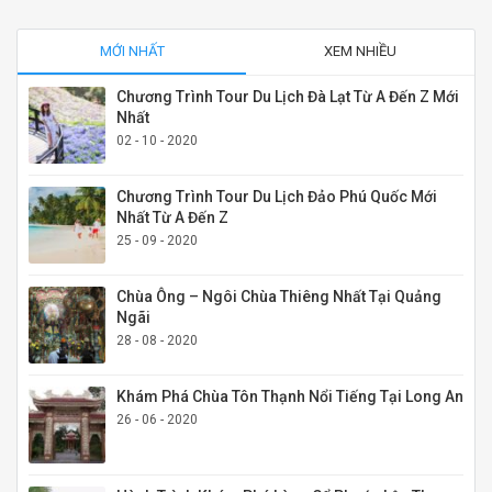
MỚI NHẤT
XEM NHIỀU
Chương Trình Tour Du Lịch Đà Lạt Từ A Đến Z Mới
Nhất
02 - 10 - 2020
Chương Trình Tour Du Lịch Đảo Phú Quốc Mới
Nhất Từ A Đến Z
25 - 09 - 2020
Chùa Ông – Ngôi Chùa Thiêng Nhất Tại Quảng
Ngãi
28 - 08 - 2020
Khám Phá Chùa Tôn Thạnh Nổi Tiếng Tại Long An
26 - 06 - 2020