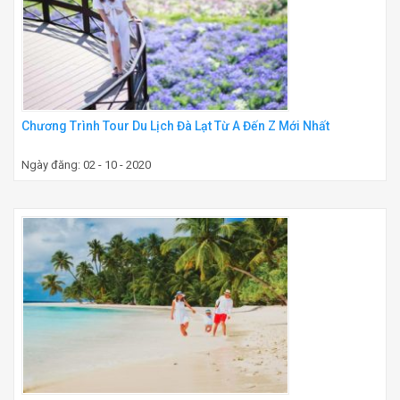
Chương Trình Tour Du Lịch Đà Lạt Từ A Đến Z Mới Nhất
Ngày đăng: 02 - 10 - 2020