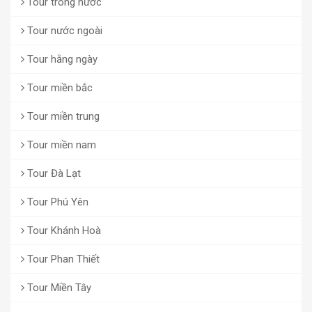
Tour trong nước
Tour nước ngoài
Tour hằng ngày
Tour miền bắc
Tour miền trung
Tour miền nam
Tour Đà Lạt
Tour Phú Yên
Tour Khánh Hoà
Tour Phan Thiết
Tour Miền Tây