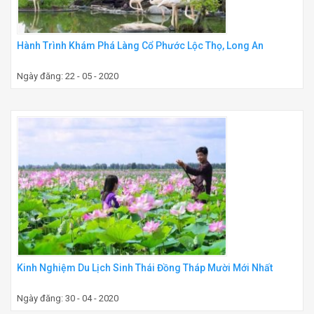
Hành Trình Khám Phá Làng Cổ Phước Lộc Thọ, Long An
Ngày đăng: 22 - 05 - 2020
Kinh Nghiệm Du Lịch Sinh Thái Đồng Tháp Mười Mới Nhất
Ngày đăng: 30 - 04 - 2020