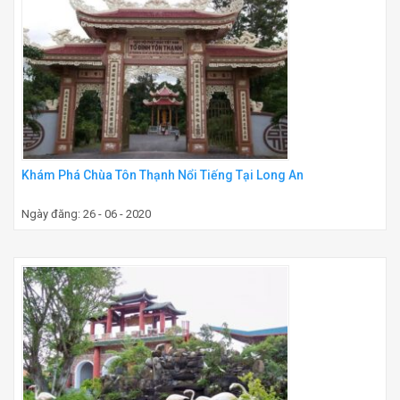
Khám Phá Chùa Tôn Thạnh Nổi Tiếng Tại Long An
Ngày đăng: 26 - 06 - 2020