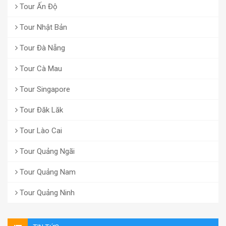
Tour Ấn Độ
Tour Nhật Bản
Tour Đà Nẵng
Tour Cà Mau
Tour Singapore
Tour Đăk Lăk
Tour Lào Cai
Tour Quảng Ngãi
Tour Quảng Nam
Tour Quảng Ninh