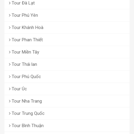
Tour Đà Lạt
Tour Phú Yên
Tour Khánh Hoà
Tour Phan Thiết
Tour Miền Tây
Tour Thái lan
Tour Phú Quốc
Tour Úc
Tour Nha Trang
Tour Trung Quốc
Tour Bình Thuận