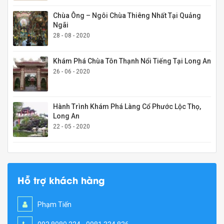
Chùa Ông – Ngôi Chùa Thiêng Nhất Tại Quảng
Ngãi
28 - 08 - 2020
Khám Phá Chùa Tôn Thạnh Nổi Tiếng Tại Long An
26 - 06 - 2020
Hành Trình Khám Phá Làng Cổ Phước Lộc Thọ,
Long An
22 - 05 - 2020
Hỗ trợ khách hàng
Phạm Tiến