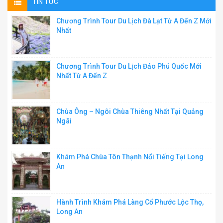
TIN TỨC
Chương Trình Tour Du Lịch Đà Lạt Từ A Đến Z Mới
Nhất
Chương Trình Tour Du Lịch Đảo Phú Quốc Mới
Nhất Từ A Đến Z
Chùa Ông – Ngôi Chùa Thiêng Nhất Tại Quảng
Ngãi
Khám Phá Chùa Tôn Thạnh Nổi Tiếng Tại Long
An
Hành Trình Khám Phá Làng Cổ Phước Lộc Thọ,
Long An