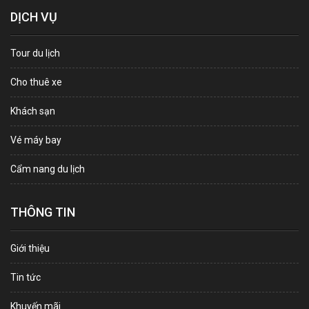
DỊCH VỤ
Tour du lịch
Cho thuê xe
Khách sạn
Vé máy bay
Cẩm nang du lịch
THÔNG TIN
Giới thiệu
Tin tức
Khuyến mãi