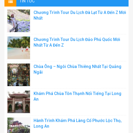
TIN TỨC
Chương Trình Tour Du Lịch Đà Lạt Từ A Đến Z Mới
Nhất
Chương Trình Tour Du Lịch Đảo Phú Quốc Mới
Nhất Từ A Đến Z
Chùa Ông – Ngôi Chùa Thiêng Nhất Tại Quảng
Ngãi
Khám Phá Chùa Tôn Thạnh Nổi Tiếng Tại Long
An
Hành Trình Khám Phá Làng Cổ Phước Lộc Thọ,
Long An