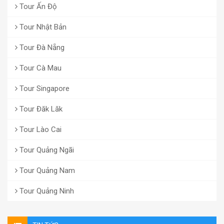
Tour Ấn Độ
Tour Nhật Bản
Tour Đà Nẵng
Tour Cà Mau
Tour Singapore
Tour Đăk Lăk
Tour Lào Cai
Tour Quảng Ngãi
Tour Quảng Nam
Tour Quảng Ninh