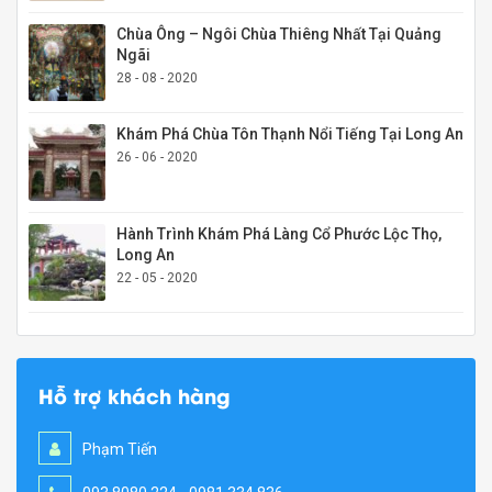
Chùa Ông – Ngôi Chùa Thiêng Nhất Tại Quảng
Ngãi
28 - 08 - 2020
Khám Phá Chùa Tôn Thạnh Nổi Tiếng Tại Long An
26 - 06 - 2020
Hành Trình Khám Phá Làng Cổ Phước Lộc Thọ,
Long An
22 - 05 - 2020
Hỗ trợ khách hàng
Phạm Tiến