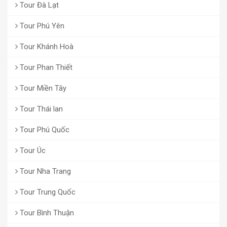
Tour Đà Lạt
Tour Phú Yên
Tour Khánh Hoà
Tour Phan Thiết
Tour Miền Tây
Tour Thái lan
Tour Phú Quốc
Tour Úc
Tour Nha Trang
Tour Trung Quốc
Tour Bình Thuận