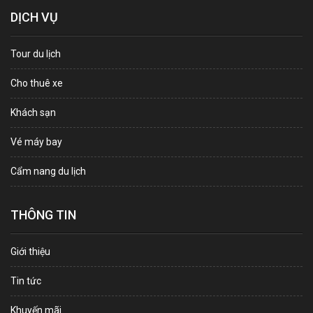
DỊCH VỤ
Tour du lịch
Cho thuê xe
Khách sạn
Vé máy bay
Cẩm nang du lịch
THÔNG TIN
Giới thiệu
Tin tức
Khuyến mãi