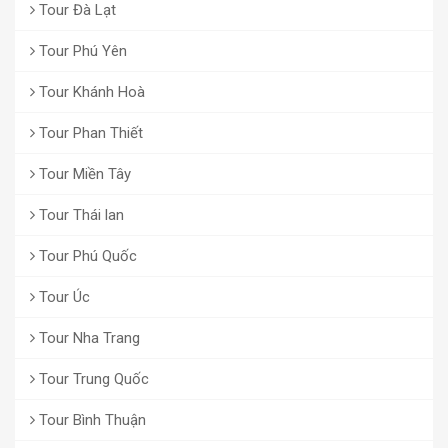
Tour Đà Lạt
Tour Phú Yên
Tour Khánh Hoà
Tour Phan Thiết
Tour Miền Tây
Tour Thái lan
Tour Phú Quốc
Tour Úc
Tour Nha Trang
Tour Trung Quốc
Tour Bình Thuận