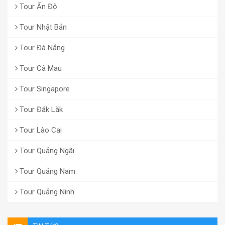
Tour Ấn Độ
Tour Nhật Bản
Tour Đà Nẵng
Tour Cà Mau
Tour Singapore
Tour Đăk Lăk
Tour Lào Cai
Tour Quảng Ngãi
Tour Quảng Nam
Tour Quảng Ninh