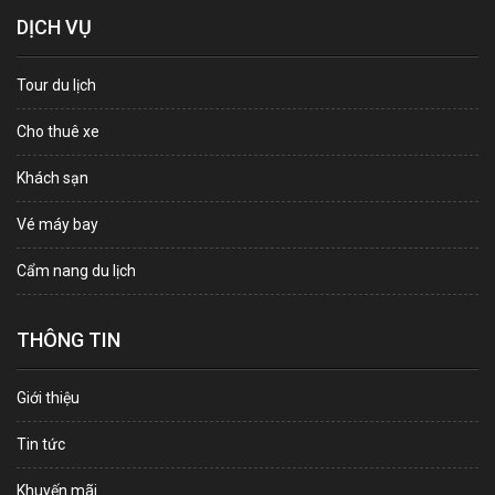
DỊCH VỤ
Tour du lịch
Cho thuê xe
Khách sạn
Vé máy bay
Cẩm nang du lịch
THÔNG TIN
Giới thiệu
Tin tức
Khuyến mãi