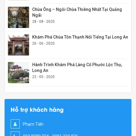
Chùa Ông – Ngôi Chùa Thiêng Nhất Tại Quảng
Ngãi
28 - 08 - 2020
Khám Phá Chùa Tôn Thạnh Nổi Tiếng Tại Long An
26 - 06 - 2020
Hành Trình Khám Phá Làng Cổ Phước Lộc Thọ,
Long An
22 - 05 - 2020
Hỗ trợ khách hàng
Phạm Tiến