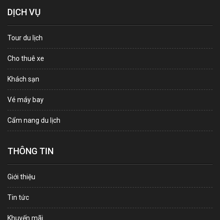
DỊCH VỤ
Tour du lịch
Cho thuê xe
Khách sạn
Vé máy bay
Cẩm nang du lịch
THÔNG TIN
Giới thiệu
Tin tức
Khuyến mãi