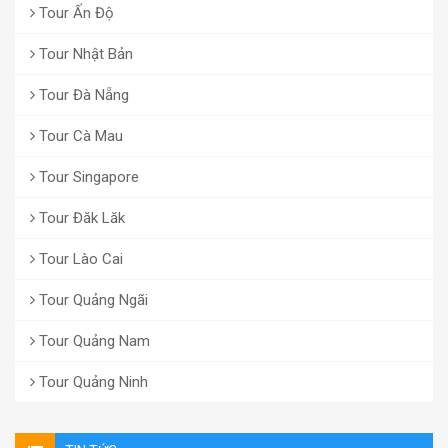
Tour Ấn Độ
Tour Nhật Bản
Tour Đà Nẵng
Tour Cà Mau
Tour Singapore
Tour Đăk Lăk
Tour Lào Cai
Tour Quảng Ngãi
Tour Quảng Nam
Tour Quảng Ninh