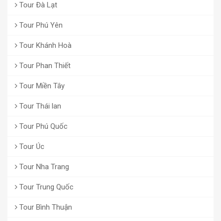
Tour Đà Lạt
Tour Phú Yên
Tour Khánh Hoà
Tour Phan Thiết
Tour Miền Tây
Tour Thái lan
Tour Phú Quốc
Tour Úc
Tour Nha Trang
Tour Trung Quốc
Tour Bình Thuận