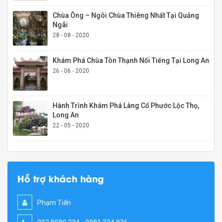
Chùa Ông – Ngôi Chùa Thiêng Nhất Tại Quảng
Ngãi
28 - 08 - 2020
Khám Phá Chùa Tôn Thạnh Nổi Tiếng Tại Long An
26 - 06 - 2020
Hành Trình Khám Phá Làng Cổ Phước Lộc Thọ,
Long An
22 - 05 - 2020
Hỗ trợ khách hàng
Phạm Tiến