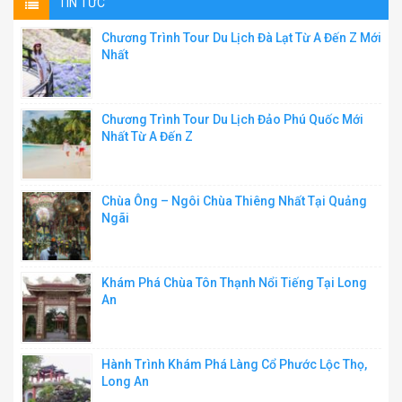
TIN TỨC
Chương Trình Tour Du Lịch Đà Lạt Từ A Đến Z Mới
Nhất
Chương Trình Tour Du Lịch Đảo Phú Quốc Mới
Nhất Từ A Đến Z
Chùa Ông – Ngôi Chùa Thiêng Nhất Tại Quảng
Ngãi
Khám Phá Chùa Tôn Thạnh Nổi Tiếng Tại Long
An
Hành Trình Khám Phá Làng Cổ Phước Lộc Thọ,
Long An