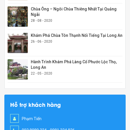
Chùa Ông – Ngôi Chùa Thiêng Nhất Tại Quảng
Ngãi
28 - 08 - 2020
Khám Phá Chùa Tôn Thạnh Nổi Tiếng Tại Long An
26 - 06 - 2020
Hành Trình Khám Phá Làng Cổ Phước Lộc Thọ,
Long An
22 - 05 - 2020
Hỗ trợ khách hàng
Phạm Tiến