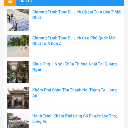
TIN TỨC
Chương Trình Tour Du Lịch Đà Lạt Từ A Đến Z Mới
Nhất
Chương Trình Tour Du Lịch Đảo Phú Quốc Mới
Nhất Từ A Đến Z
Chùa Ông – Ngôi Chùa Thiêng Nhất Tại Quảng
Ngãi
Khám Phá Chùa Tôn Thạnh Nổi Tiếng Tại Long
An
Hành Trình Khám Phá Làng Cổ Phước Lộc Thọ,
Long An