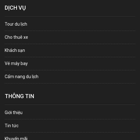
DỊCH VỤ
Tour du lịch
Cho thuê xe
Khách sạn
Vé máy bay
Cẩm nang du lịch
THÔNG TIN
Giới thiệu
Tin tức
Khuyến mãi