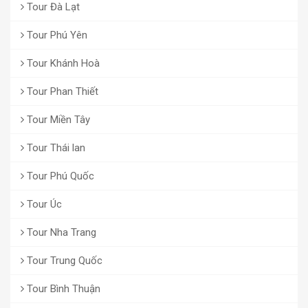
Tour Đà Lạt
Tour Phú Yên
Tour Khánh Hoà
Tour Phan Thiết
Tour Miền Tây
Tour Thái lan
Tour Phú Quốc
Tour Úc
Tour Nha Trang
Tour Trung Quốc
Tour Bình Thuận