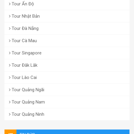
Tour Ấn Độ
Tour Nhật Bản
Tour Đà Nẵng
Tour Cà Mau
Tour Singapore
Tour Đăk Lăk
Tour Lào Cai
Tour Quảng Ngãi
Tour Quảng Nam
Tour Quảng Ninh