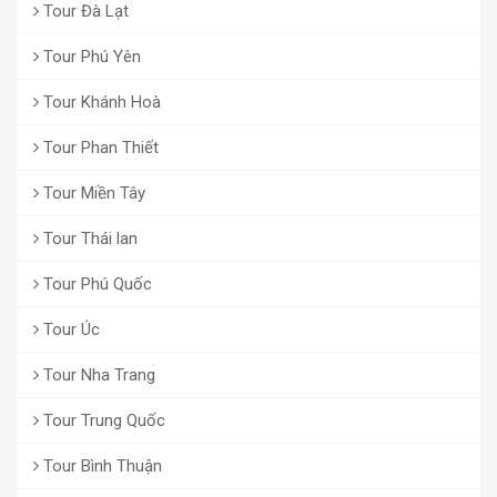
Tour Đà Lạt
Tour Phú Yên
Tour Khánh Hoà
Tour Phan Thiết
Tour Miền Tây
Tour Thái lan
Tour Phú Quốc
Tour Úc
Tour Nha Trang
Tour Trung Quốc
Tour Bình Thuận