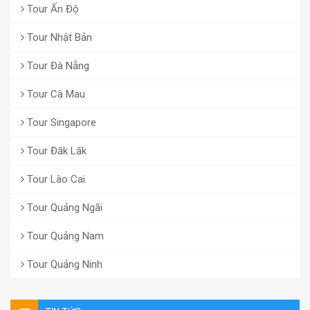
Tour Ấn Độ
Tour Nhật Bản
Tour Đà Nẵng
Tour Cà Mau
Tour Singapore
Tour Đăk Lăk
Tour Lào Cai
Tour Quảng Ngãi
Tour Quảng Nam
Tour Quảng Ninh