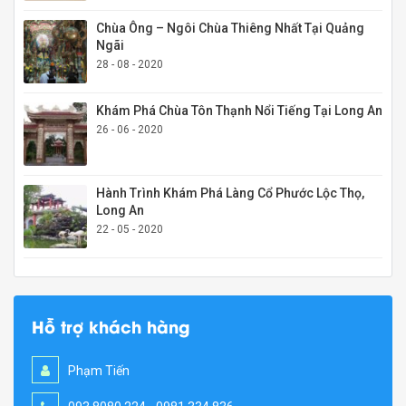
Chùa Ông – Ngôi Chùa Thiêng Nhất Tại Quảng
Ngãi
28 - 08 - 2020
Khám Phá Chùa Tôn Thạnh Nổi Tiếng Tại Long An
26 - 06 - 2020
Hành Trình Khám Phá Làng Cổ Phước Lộc Thọ,
Long An
22 - 05 - 2020
Hỗ trợ khách hàng
Phạm Tiến