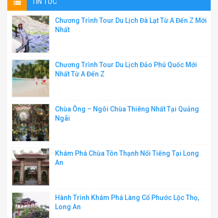
TIN TỨC
Chương Trình Tour Du Lịch Đà Lạt Từ A Đến Z Mới
Nhất
Chương Trình Tour Du Lịch Đảo Phú Quốc Mới
Nhất Từ A Đến Z
Chùa Ông – Ngôi Chùa Thiêng Nhất Tại Quảng
Ngãi
Khám Phá Chùa Tôn Thạnh Nổi Tiếng Tại Long
An
Hành Trình Khám Phá Làng Cổ Phước Lộc Thọ,
Long An