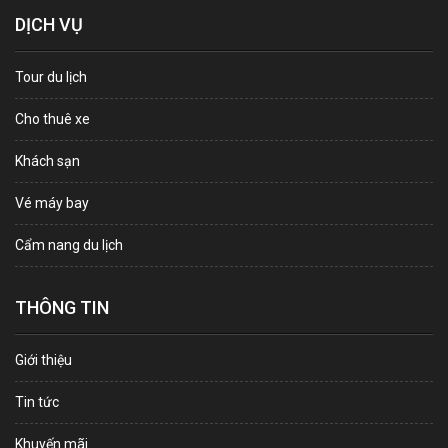
DỊCH VỤ
Tour du lịch
Cho thuê xe
Khách sạn
Vé máy bay
Cẩm nang du lịch
THÔNG TIN
Giới thiệu
Tin tức
Khuyến mãi