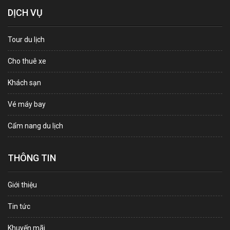
DỊCH VỤ
Tour du lịch
Cho thuê xe
Khách sạn
Vé máy bay
Cẩm nang du lịch
THÔNG TIN
Giới thiệu
Tin tức
Khuyến mãi