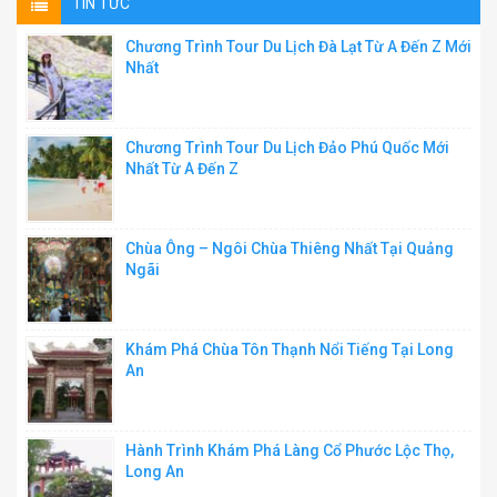
TIN TỨC
Chương Trình Tour Du Lịch Đà Lạt Từ A Đến Z Mới
Nhất
Chương Trình Tour Du Lịch Đảo Phú Quốc Mới
Nhất Từ A Đến Z
Chùa Ông – Ngôi Chùa Thiêng Nhất Tại Quảng
Ngãi
Khám Phá Chùa Tôn Thạnh Nổi Tiếng Tại Long
An
Hành Trình Khám Phá Làng Cổ Phước Lộc Thọ,
Long An