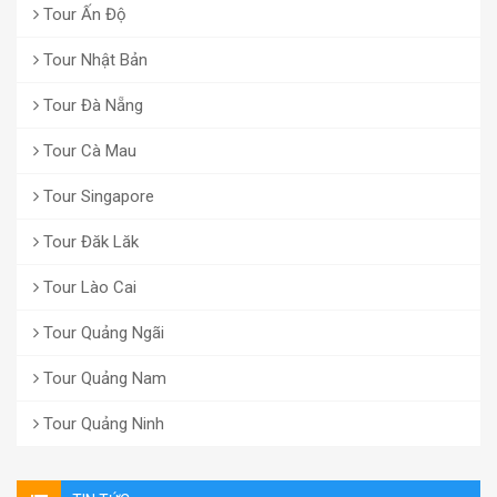
Tour Ấn Độ
Tour Nhật Bản
Tour Đà Nẵng
Tour Cà Mau
Tour Singapore
Tour Đăk Lăk
Tour Lào Cai
Tour Quảng Ngãi
Tour Quảng Nam
Tour Quảng Ninh