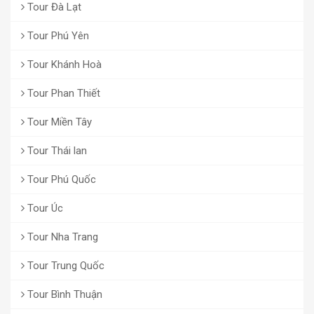
Tour Đà Lạt
Tour Phú Yên
Tour Khánh Hoà
Tour Phan Thiết
Tour Miền Tây
Tour Thái lan
Tour Phú Quốc
Tour Úc
Tour Nha Trang
Tour Trung Quốc
Tour Bình Thuận