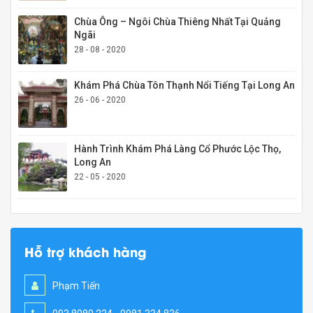
Chùa Ông – Ngôi Chùa Thiêng Nhất Tại Quảng
Ngãi
28 - 08 - 2020
Khám Phá Chùa Tôn Thạnh Nổi Tiếng Tại Long An
26 - 06 - 2020
Hành Trình Khám Phá Làng Cổ Phước Lộc Thọ,
Long An
22 - 05 - 2020
Hỗ trợ khách hàng
Phạm Tiến