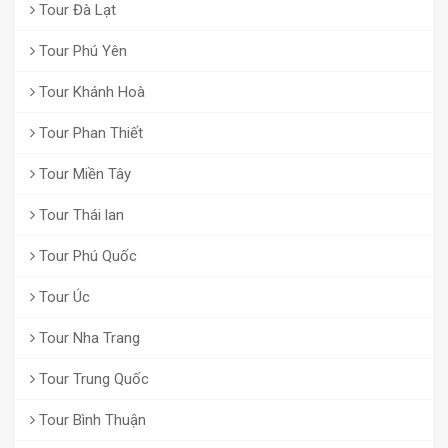
Tour Đà Lạt
Tour Phú Yên
Tour Khánh Hoà
Tour Phan Thiết
Tour Miền Tây
Tour Thái lan
Tour Phú Quốc
Tour Úc
Tour Nha Trang
Tour Trung Quốc
Tour Bình Thuận