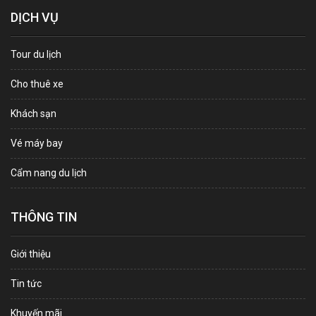
DỊCH VỤ
Tour du lịch
Cho thuê xe
Khách sạn
Vé máy bay
Cẩm nang du lịch
THÔNG TIN
Giới thiệu
Tin tức
Khuyến mãi