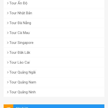
Tour Ấn Độ
Tour Nhật Bản
Tour Đà Nẵng
Tour Cà Mau
Tour Singapore
Tour Đăk Lăk
Tour Lào Cai
Tour Quảng Ngãi
Tour Quảng Nam
Tour Quảng Ninh