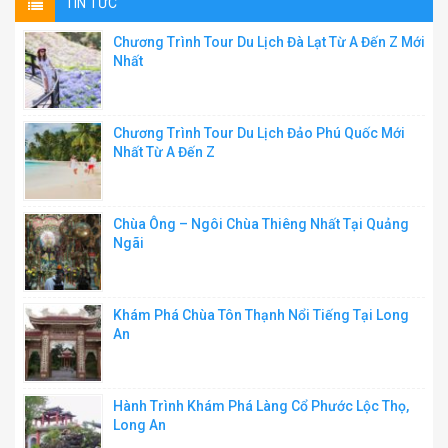
TIN TỨC
Chương Trình Tour Du Lịch Đà Lạt Từ A Đến Z Mới
Nhất
Chương Trình Tour Du Lịch Đảo Phú Quốc Mới
Nhất Từ A Đến Z
Chùa Ông – Ngôi Chùa Thiêng Nhất Tại Quảng
Ngãi
Khám Phá Chùa Tôn Thạnh Nổi Tiếng Tại Long
An
Hành Trình Khám Phá Làng Cổ Phước Lộc Thọ,
Long An