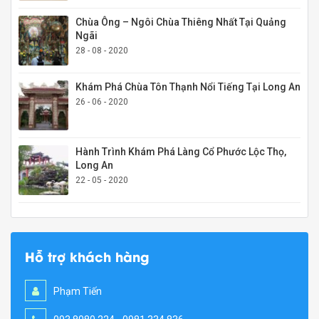
Chùa Ông – Ngôi Chùa Thiêng Nhất Tại Quảng
Ngãi
28 - 08 - 2020
Khám Phá Chùa Tôn Thạnh Nổi Tiếng Tại Long An
26 - 06 - 2020
Hành Trình Khám Phá Làng Cổ Phước Lộc Thọ,
Long An
22 - 05 - 2020
Hỗ trợ khách hàng
Phạm Tiến