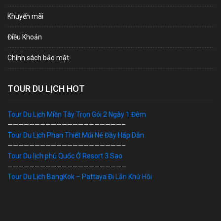
Khuyến mãi
Điều Khoản
Chính sách bảo mật
TOUR DU LỊCH HOT
Tour Du Lịch Miền Tây Trọn Gói 2 Ngày 1 Đêm
—————————————————————–
Tour Du Lịch Phan Thiết Mũi Né Đầy Hấp Dẫn
—————————————————————–
Tour Du lịch phú Quốc Ở Resort 3 Sao
——————————————————————
Tour Du Lịch BangKok – Pattaya Đi Lẫn Khứ Hồi