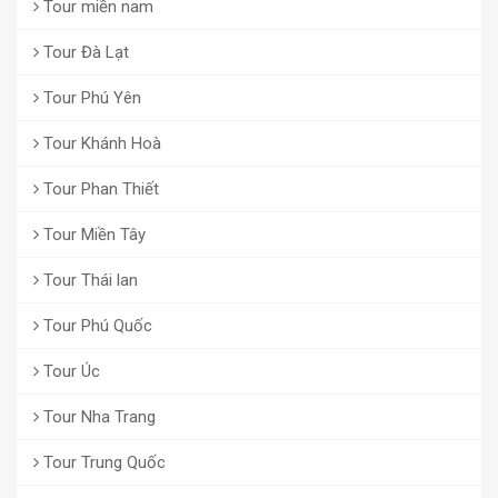
Tour miền nam
Tour Đà Lạt
Tour Phú Yên
Tour Khánh Hoà
Tour Phan Thiết
Tour Miền Tây
Tour Thái lan
Tour Phú Quốc
Tour Úc
Tour Nha Trang
Tour Trung Quốc