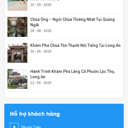
25 - 09 - 2020
Chùa Ông – Ngôi Chùa Thiêng Nhất Tại Quảng
Ngãi
28 - 08 - 2020
Khám Phá Chùa Tôn Thạnh Nổi Tiếng Tại Long An
26 - 06 - 2020
Hành Trình Khám Phá Làng Cổ Phước Lộc Thọ,
Long An
22 - 05 - 2020
Hỗ trợ khách hàng
Phạm Tiến