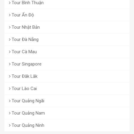
Tour Bình Thuận
Tour Ấn Độ
Tour Nhật Bản
Tour Đà Nẵng
Tour Cà Mau
Tour Singapore
Tour Đăk Lăk
Tour Lào Cai
Tour Quảng Ngãi
Tour Quảng Nam
Tour Quảng Ninh