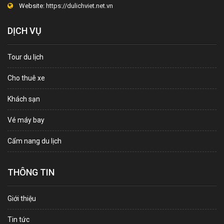
Website:
https://dulichviet.net.vn
DỊCH VỤ
Tour du lịch
Cho thuê xe
Khách sạn
Vé máy bay
Cẩm nang du lịch
THÔNG TIN
Giới thiệu
Tin tức