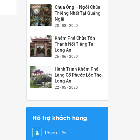
Chùa Ông – Ngôi Chùa
Thiêng Nhất Tại Quảng
Ngãi
28 - 08 - 2020
Khám Phá Chùa Tôn
Thạnh Nổi Tiếng Tại
Long An
26 - 06 - 2020
Hành Trình Khám Phá
Làng Cổ Phước Lộc Thọ,
Long An
22 - 05 - 2020
Hỗ trợ khách hàng
Phạm Tiến