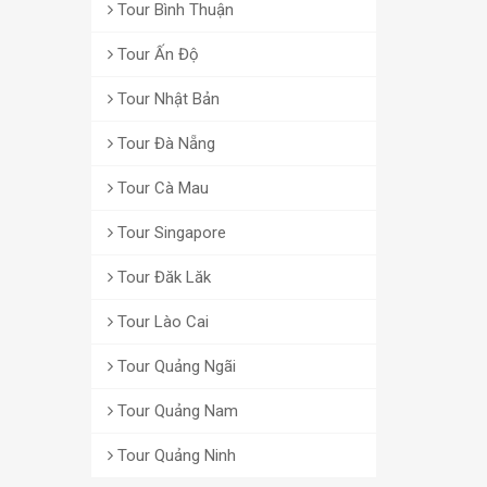
Tour Bình Thuận
Tour Ấn Độ
Tour Nhật Bản
Tour Đà Nẵng
Tour Cà Mau
Tour Singapore
Tour Đăk Lăk
Tour Lào Cai
Tour Quảng Ngãi
Tour Quảng Nam
Tour Quảng Ninh