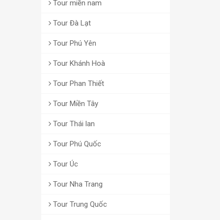
Tour miền nam
Tour Đà Lạt
Tour Phú Yên
Tour Khánh Hoà
Tour Phan Thiết
Tour Miền Tây
Tour Thái lan
Tour Phú Quốc
Tour Úc
Tour Nha Trang
Tour Trung Quốc