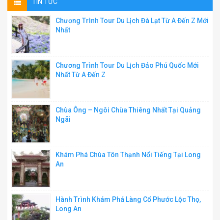
TIN TỨC
Chương Trình Tour Du Lịch Đà Lạt Từ A Đến Z Mới
Nhất
Chương Trình Tour Du Lịch Đảo Phú Quốc Mới
Nhất Từ A Đến Z
Chùa Ông – Ngôi Chùa Thiêng Nhất Tại Quảng
Ngãi
Khám Phá Chùa Tôn Thạnh Nổi Tiếng Tại Long
An
Hành Trình Khám Phá Làng Cổ Phước Lộc Thọ,
Long An