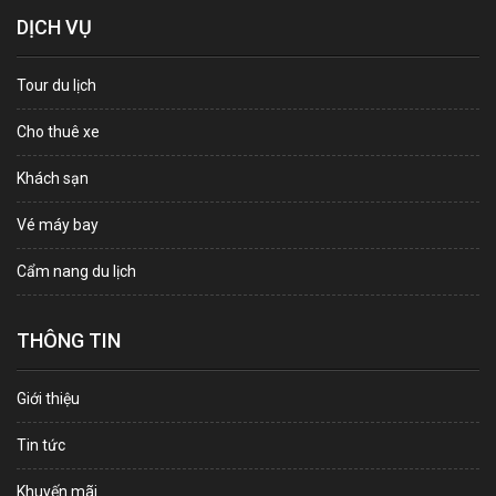
DỊCH VỤ
Tour du lịch
Cho thuê xe
Khách sạn
Vé máy bay
Cẩm nang du lịch
THÔNG TIN
Giới thiệu
Tin tức
Khuyến mãi