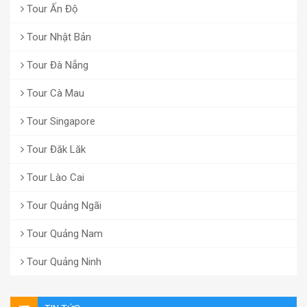
Tour Ấn Độ
Tour Nhật Bản
Tour Đà Nẵng
Tour Cà Mau
Tour Singapore
Tour Đăk Lăk
Tour Lào Cai
Tour Quảng Ngãi
Tour Quảng Nam
Tour Quảng Ninh