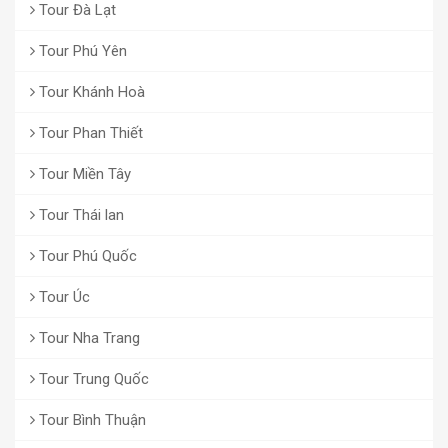
Tour Đà Lạt
Tour Phú Yên
Tour Khánh Hoà
Tour Phan Thiết
Tour Miền Tây
Tour Thái lan
Tour Phú Quốc
Tour Úc
Tour Nha Trang
Tour Trung Quốc
Tour Bình Thuận