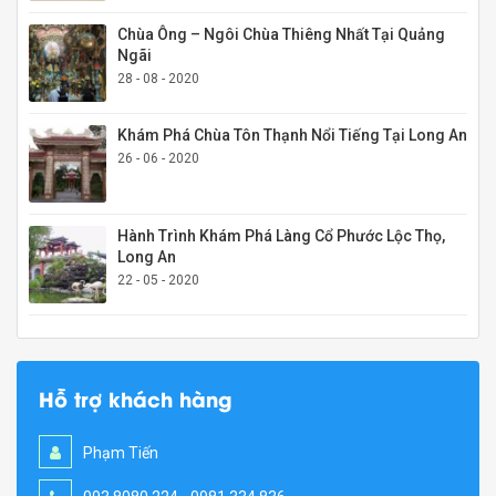
Chùa Ông – Ngôi Chùa Thiêng Nhất Tại Quảng
Ngãi
28 - 08 - 2020
Khám Phá Chùa Tôn Thạnh Nổi Tiếng Tại Long An
26 - 06 - 2020
Hành Trình Khám Phá Làng Cổ Phước Lộc Thọ,
Long An
22 - 05 - 2020
Hỗ trợ khách hàng
Phạm Tiến