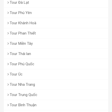
Tour Đà Lạt
Tour Phú Yên
Tour Khánh Hoà
Tour Phan Thiết
Tour Miền Tây
Tour Thái lan
Tour Phú Quốc
Tour Úc
Tour Nha Trang
Tour Trung Quốc
Tour Bình Thuận