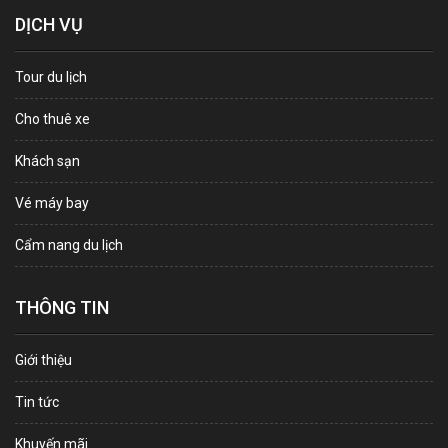
DỊCH VỤ
Tour du lịch
Cho thuê xe
Khách sạn
Vé máy bay
Cẩm nang du lịch
THÔNG TIN
Giới thiệu
Tin tức
Khuyến mãi