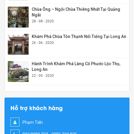
Chùa Ông – Ngôi Chùa Thiêng Nhất Tại Quảng
Ngãi
28 - 08 - 2020
Khám Phá Chùa Tôn Thạnh Nổi Tiếng Tại Long An
26 - 06 - 2020
Hành Trình Khám Phá Làng Cổ Phước Lộc Thọ,
Long An
22 - 05 - 2020
Hỗ trợ khách hàng
Phạm Tiến