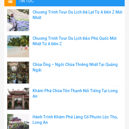
TIN TỨC
Chương Trình Tour Du Lịch Đà Lạt Từ A Đến Z Mới
Nhất
Chương Trình Tour Du Lịch Đảo Phú Quốc Mới
Nhất Từ A Đến Z
Chùa Ông – Ngôi Chùa Thiêng Nhất Tại Quảng
Ngãi
Khám Phá Chùa Tôn Thạnh Nổi Tiếng Tại Long
An
Hành Trình Khám Phá Làng Cổ Phước Lộc Thọ,
Long An