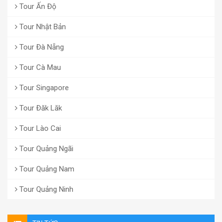
Tour Ấn Độ
Tour Nhật Bản
Tour Đà Nẵng
Tour Cà Mau
Tour Singapore
Tour Đăk Lăk
Tour Lào Cai
Tour Quảng Ngãi
Tour Quảng Nam
Tour Quảng Ninh