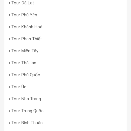
Tour Đà Lạt
Tour Phú Yên
Tour Khánh Hoà
Tour Phan Thiết
Tour Miền Tây
Tour Thái lan
Tour Phú Quốc
Tour Úc
Tour Nha Trang
Tour Trung Quốc
Tour Bình Thuận