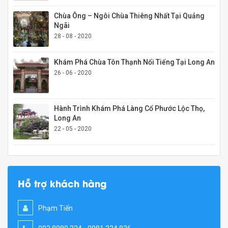
Chùa Ông – Ngôi Chùa Thiêng Nhất Tại Quảng
Ngãi
28 - 08 - 2020
Khám Phá Chùa Tôn Thạnh Nổi Tiếng Tại Long An
26 - 06 - 2020
Hành Trình Khám Phá Làng Cổ Phước Lộc Thọ,
Long An
22 - 05 - 2020
Hỗ trợ khách hàng
Phạm Tiến