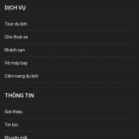
DỊCH VỤ
Tour du lịch
Cho thuê xe
Khách sạn
Vé máy bay
Cẩm nang du lịch
THÔNG TIN
Giới thiệu
Tin tức
Khuyến mãi