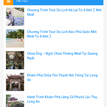
TIN TỨC
Chương Trình Tour Du Lịch Đà Lạt Từ A Đến Z Mới
Nhất
Chương Trình Tour Du Lịch Đảo Phú Quốc Mới
Nhất Từ A Đến Z
Chùa Ông – Ngôi Chùa Thiêng Nhất Tại Quảng
Ngãi
Khám Phá Chùa Tôn Thạnh Nổi Tiếng Tại Long
An
Hành Trình Khám Phá Làng Cổ Phước Lộc Thọ,
Long An