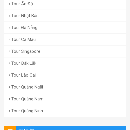
Tour Ấn Độ
Tour Nhật Bản
Tour Đà Nẵng
Tour Cà Mau
Tour Singapore
Tour Đăk Lăk
Tour Lào Cai
Tour Quảng Ngãi
Tour Quảng Nam
Tour Quảng Ninh