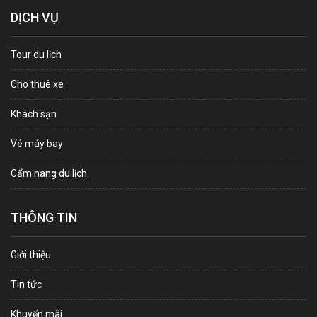
DỊCH VỤ
Tour du lịch
Cho thuê xe
Khách sạn
Vé máy bay
Cẩm nang du lịch
THÔNG TIN
Giới thiệu
Tin tức
Khuyến mãi