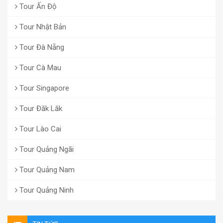
Tour Ấn Độ
Tour Nhật Bản
Tour Đà Nẵng
Tour Cà Mau
Tour Singapore
Tour Đăk Lăk
Tour Lào Cai
Tour Quảng Ngãi
Tour Quảng Nam
Tour Quảng Ninh