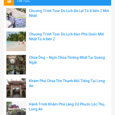
TIN TỨC
Chương Trình Tour Du Lịch Đà Lạt Từ A Đến Z Mới
Nhất
Chương Trình Tour Du Lịch Đảo Phú Quốc Mới
Nhất Từ A Đến Z
Chùa Ông – Ngôi Chùa Thiêng Nhất Tại Quảng
Ngãi
Khám Phá Chùa Tôn Thạnh Nổi Tiếng Tại Long
An
Hành Trình Khám Phá Làng Cổ Phước Lộc Thọ,
Long An