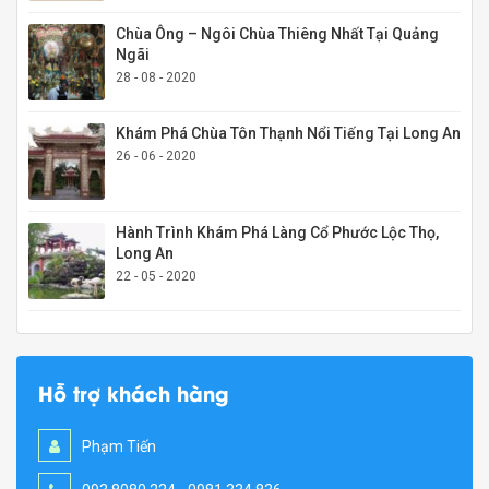
Chùa Ông – Ngôi Chùa Thiêng Nhất Tại Quảng
Ngãi
28 - 08 - 2020
Khám Phá Chùa Tôn Thạnh Nổi Tiếng Tại Long An
26 - 06 - 2020
Hành Trình Khám Phá Làng Cổ Phước Lộc Thọ,
Long An
22 - 05 - 2020
Hỗ trợ khách hàng
Phạm Tiến