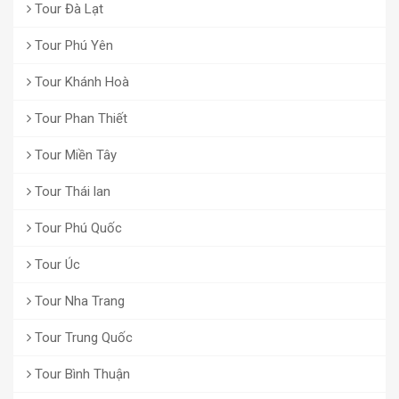
Tour Đà Lạt
Tour Phú Yên
Tour Khánh Hoà
Tour Phan Thiết
Tour Miền Tây
Tour Thái lan
Tour Phú Quốc
Tour Úc
Tour Nha Trang
Tour Trung Quốc
Tour Bình Thuận