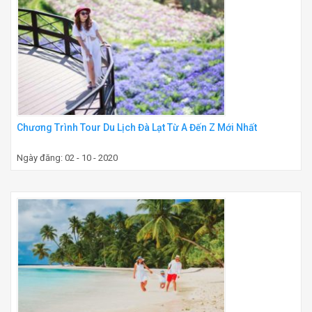
Chương Trình Tour Du Lịch Đà Lạt Từ A Đến Z Mới Nhất
Ngày đăng: 02 - 10 - 2020