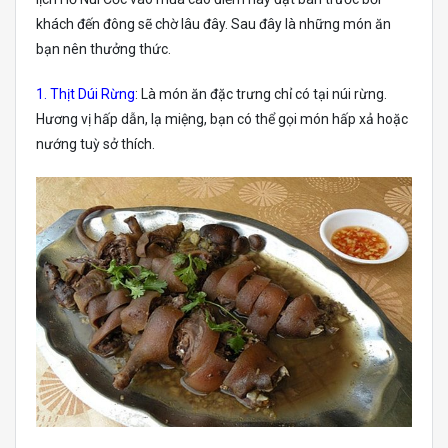
khách đến đông sẽ chờ lâu đây. Sau đây là những món ăn
bạn nên thưởng thức.
1. Thịt Dúi Rừng
: Là món ăn đặc trưng chỉ có tại núi rừng.
Hương vị hấp dẫn, lạ miệng, bạn có thể gọi món hấp xả hoặc
nướng tuỳ sở thích.