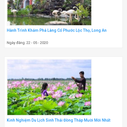
Hành Trình Khám Phá Làng Cổ Phước Lộc Thọ, Long An
Ngày đăng: 22 - 05 - 2020
Kinh Nghiệm Du Lịch Sinh Thái Đồng Tháp Mười Mới Nhất