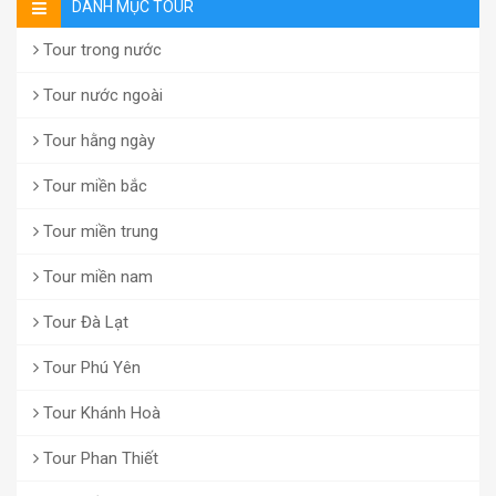
DANH MỤC TOUR
Tour trong nước
Tour nước ngoài
Tour hằng ngày
Tour miền bắc
Tour miền trung
Tour miền nam
Tour Đà Lạt
Tour Phú Yên
Tour Khánh Hoà
Tour Phan Thiết