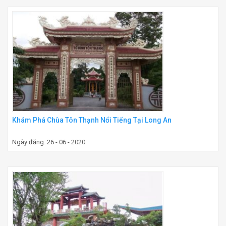
Khám Phá Chùa Tôn Thạnh Nổi Tiếng Tại Long An
Ngày đăng: 26 - 06 - 2020