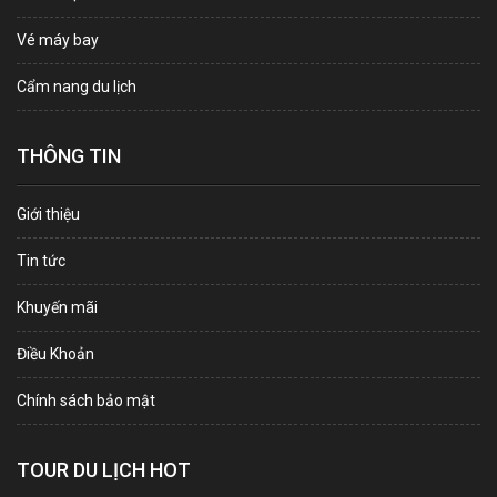
Vé máy bay
Cẩm nang du lịch
THÔNG TIN
Giới thiệu
Tin tức
Khuyến mãi
Điều Khoản
Chính sách bảo mật
TOUR DU LỊCH HOT