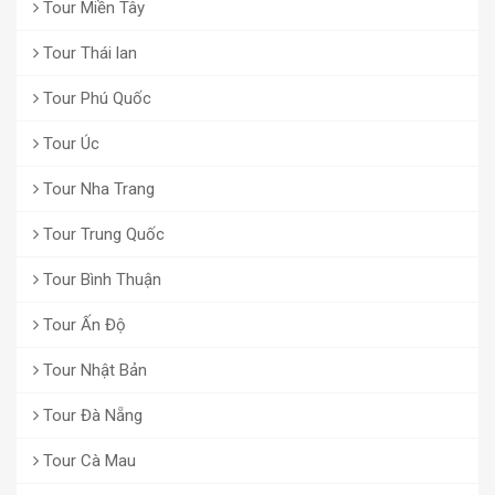
Tour Miền Tây
Tour Thái lan
Tour Phú Quốc
Tour Úc
Tour Nha Trang
Tour Trung Quốc
Tour Bình Thuận
Tour Ấn Độ
Tour Nhật Bản
Tour Đà Nẵng
Tour Cà Mau