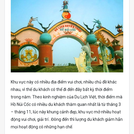
Khu vực này có nhiều địa điểm vui chơi, nhiều chủ đề khác
nhau, vì thế du khách có thể đi đến đây bất kỳ thời điểm
trong năm. Theo kinh nghiệm của Du Lịch Việt, thời điểm mà
Hồ Núi Cốc có nhiều du khách thăm quan nhất là từ tháng 3
– tháng 11, lúc này khung cảnh đẹp, khu vực mở nhiều hoạt
động vui chơi, giải trí…Đông đến thì lượng du khách giảm hẳn
mọi hoạt động có những hạn chế.