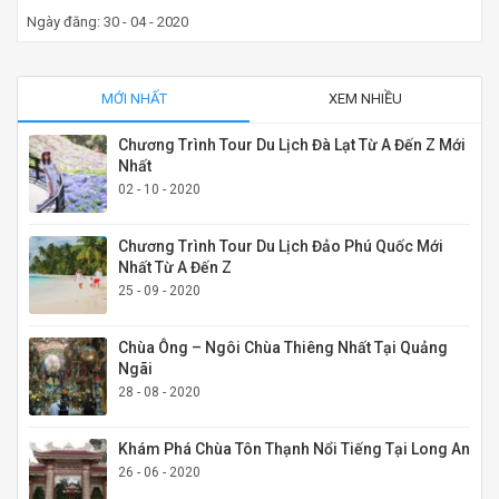
Ngày đăng: 30 - 04 - 2020
MỚI NHẤT
XEM NHIỀU
Chương Trình Tour Du Lịch Đà Lạt Từ A Đến Z Mới
Nhất
02 - 10 - 2020
Chương Trình Tour Du Lịch Đảo Phú Quốc Mới
Nhất Từ A Đến Z
25 - 09 - 2020
Chùa Ông – Ngôi Chùa Thiêng Nhất Tại Quảng
Ngãi
28 - 08 - 2020
Khám Phá Chùa Tôn Thạnh Nổi Tiếng Tại Long An
26 - 06 - 2020