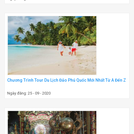
Chương Trình Tour Du Lịch Đảo Phú Quốc Mới Nhất Từ A Đến Z
Ngày đăng: 25 - 09 - 2020