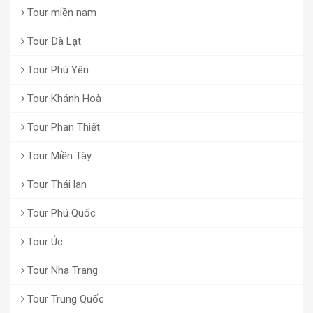
Tour miền nam
Tour Đà Lạt
Tour Phú Yên
Tour Khánh Hoà
Tour Phan Thiết
Tour Miền Tây
Tour Thái lan
Tour Phú Quốc
Tour Úc
Tour Nha Trang
Tour Trung Quốc