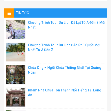
TIN TỨC
Chương Trình Tour Du Lịch Đà Lạt Từ A Đến Z Mới
Nhất
Chương Trình Tour Du Lịch Đảo Phú Quốc Mới
Nhất Từ A Đến Z
Chùa Ông – Ngôi Chùa Thiêng Nhất Tại Quảng
Ngãi
Khám Phá Chùa Tôn Thạnh Nổi Tiếng Tại Long
An