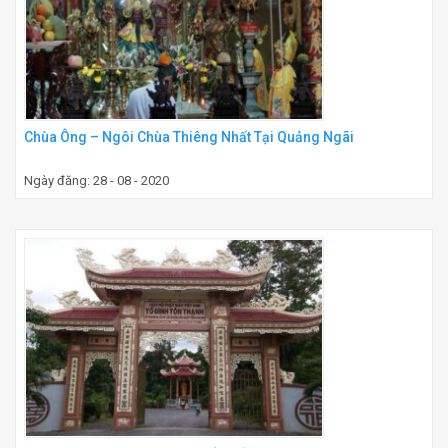
Chùa Ông – Ngôi Chùa Thiêng Nhất Tại Quảng Ngãi
Ngày đăng: 28 - 08 - 2020