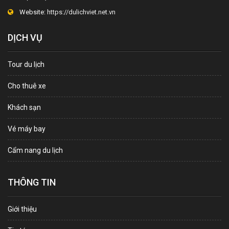
Website:
https://dulichviet.net.vn
DỊCH VỤ
Tour du lịch
Cho thuê xe
Khách sạn
Vé máy bay
Cẩm nang du lịch
THÔNG TIN
Giới thiệu