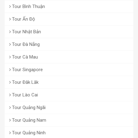
Tour Bình Thuận
Tour Ấn Độ
Tour Nhật Bản
Tour Đà Nẵng
Tour Cà Mau
Tour Singapore
Tour Đăk Lăk
Tour Lào Cai
Tour Quảng Ngãi
Tour Quảng Nam
Tour Quảng Ninh