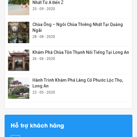
Nhất Từ A Đến Z
25 - 09 - 2020
Chùa Ông – Ngôi Chùa Thiêng Nhất Tại Quảng
Ngãi
28 - 08 - 2020
Khám Phá Chùa Tôn Thạnh Nổi Tiếng Tại Long An
26 - 06 - 2020
Hành Trình Khám Phá Làng Cổ Phước Lộc Thọ,
Long An
22 - 05 - 2020
Hỗ trợ khách hàng