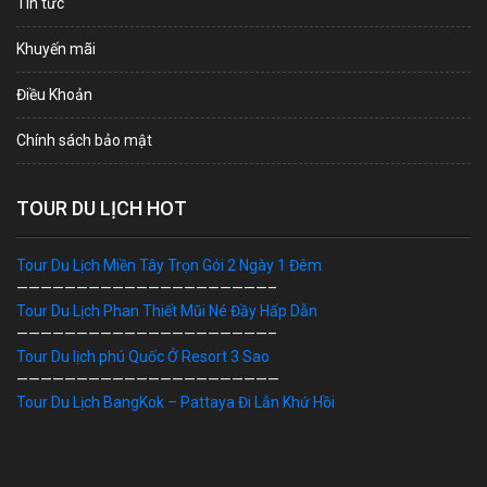
Tin tức
Khuyến mãi
Điều Khoản
Chính sách bảo mật
TOUR DU LỊCH HOT
Tour Du Lịch Miền Tây Trọn Gói 2 Ngày 1 Đêm
—————————————————————–
Tour Du Lịch Phan Thiết Mũi Né Đầy Hấp Dẫn
—————————————————————–
Tour Du lịch phú Quốc Ở Resort 3 Sao
——————————————————————
Tour Du Lịch BangKok – Pattaya Đi Lẫn Khứ Hồi