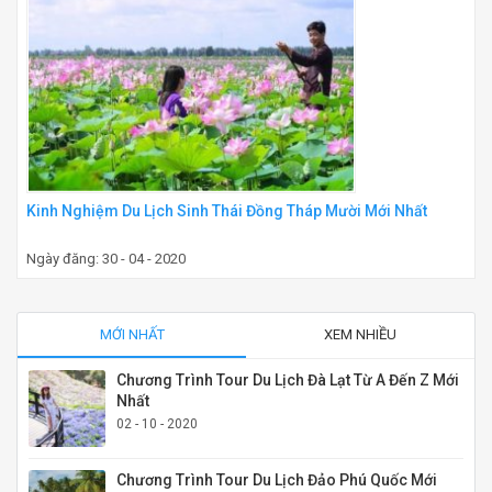
Kinh Nghiệm Du Lịch Sinh Thái Đồng Tháp Mười Mới Nhất
Ngày đăng: 30 - 04 - 2020
MỚI NHẤT
XEM NHIỀU
Chương Trình Tour Du Lịch Đà Lạt Từ A Đến Z Mới
Nhất
02 - 10 - 2020
Chương Trình Tour Du Lịch Đảo Phú Quốc Mới