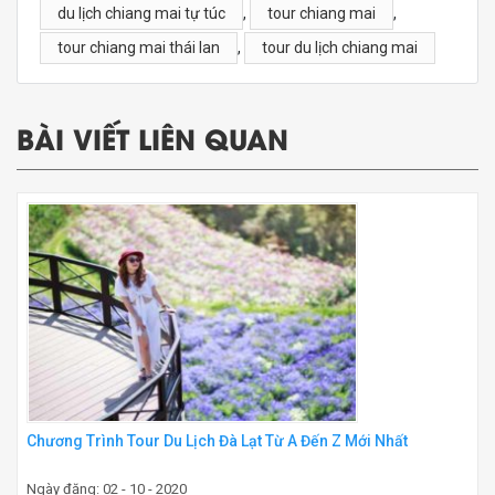
du lịch chiang mai tự túc
,
tour chiang mai
,
tour chiang mai thái lan
,
tour du lịch chiang mai
BÀI VIẾT LIÊN QUAN
Chương Trình Tour Du Lịch Đà Lạt Từ A Đến Z Mới Nhất
Ngày đăng: 02 - 10 - 2020