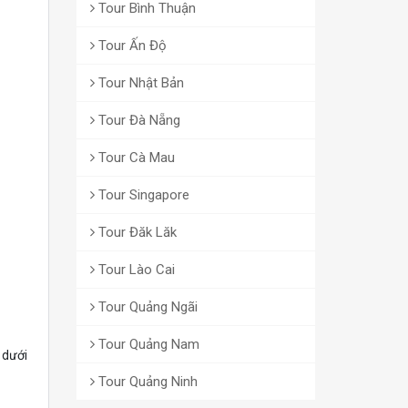
Tour Bình Thuận
Tour Ấn Độ
Tour Nhật Bản
Tour Đà Nẵng
Tour Cà Mau
Tour Singapore
Tour Đăk Lăk
Tour Lào Cai
Tour Quảng Ngãi
Tour Quảng Nam
 dưới
Tour Quảng Ninh