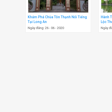
Khám Phá Chùa Tôn Thạnh Nổi Tiếng
Hành T
Tại Long An
Lộc Th
Ngày đăng: 26 - 06 - 2020
Ngày đă