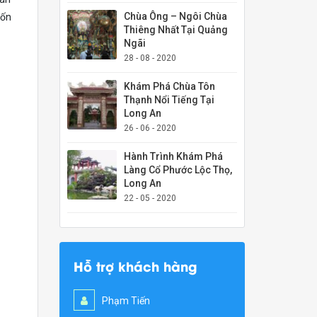
Chùa Ông – Ngôi Chùa
bốn
Thiêng Nhất Tại Quảng
Ngãi
28 - 08 - 2020
Khám Phá Chùa Tôn
Thạnh Nổi Tiếng Tại
Long An
26 - 06 - 2020
Hành Trình Khám Phá
Làng Cổ Phước Lộc Thọ,
Long An
22 - 05 - 2020
Hỗ trợ khách hàng
Phạm Tiến