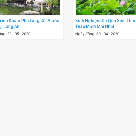
rình Khám Phá Làng Cổ Phước
Kinh Nghiệm Du Lịch Sinh Thái
ọ, Long An
Tháp Mười Mới Nhất
ng: 22 - 05 - 2020
Ngày đăng: 30 - 04 - 2020