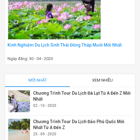
Kinh Nghiệm Du Lịch Sinh Thái Đồng Tháp Mười Mới Nhất
Ngày đăng: 30 - 04 - 2020
MỚI NHẤT
XEM NHIỀU
Chương Trình Tour Du Lịch Đà Lạt Từ A Đến Z Mới
Nhất
02 - 10 - 2020
Chương Trình Tour Du Lịch Đảo Phú Quốc Mới
Nhất Từ A Đến Z
25 - 09 - 2020