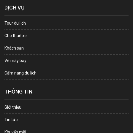
DỊCH VỤ
Tour du lịch
Cho thuê xe
Khách sạn
Vé máy bay
Cẩm nang du lịch
THÔNG TIN
Giới thiệu
Tin tức
Khuyến mãi