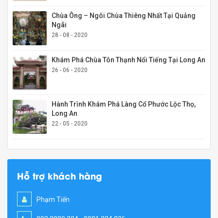
Chùa Ông – Ngôi Chùa Thiêng Nhất Tại Quảng
Ngãi
28 - 08 - 2020
Khám Phá Chùa Tôn Thạnh Nổi Tiếng Tại Long An
26 - 06 - 2020
Hành Trình Khám Phá Làng Cổ Phước Lộc Thọ,
Long An
22 - 05 - 2020
Hỗ trợ khách hàng
Phạm Tiến