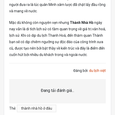
người đưa ra là lúc quân Minh xâm lược đã chặt lấy đầu rồng
và mang về nước.
Mặc dù không còn nguyên vẹn nhưng
Thành Nhà Hồ
ngày
nay vẫn là di tích lịch sử có tầm quan trọng về giá trị văn hoá,
lịch sử. Khi có dịp du lịch Thanh Hoá, đến thăm quan Thành
bạn sẽ có dịp chiêm ngưỡng sự độc đáo của công trình xưa
cũ, được tạo nên bởi bật thầy về kiến trúc và đây là điểm đến
cuốn hút bởi nhiều du khách trong và ngoài nước.
Đăng bởi:
du lịch việt
Đang tải đánh giá...
Thẻ:
thành nhà hồ ở đâu