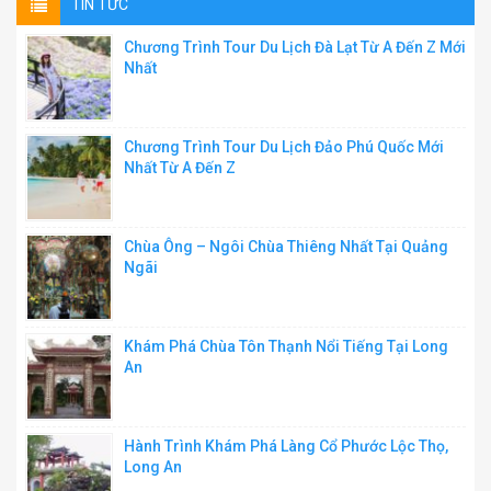
TIN TỨC
Chương Trình Tour Du Lịch Đà Lạt Từ A Đến Z Mới
Nhất
Chương Trình Tour Du Lịch Đảo Phú Quốc Mới
Nhất Từ A Đến Z
Chùa Ông – Ngôi Chùa Thiêng Nhất Tại Quảng
Ngãi
Khám Phá Chùa Tôn Thạnh Nổi Tiếng Tại Long
An
Hành Trình Khám Phá Làng Cổ Phước Lộc Thọ,
Long An