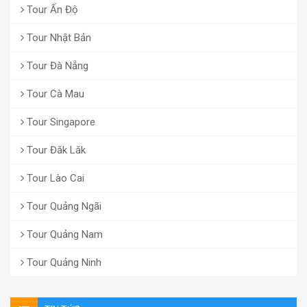
Tour Ấn Độ
Tour Nhật Bản
Tour Đà Nẵng
Tour Cà Mau
Tour Singapore
Tour Đăk Lăk
Tour Lào Cai
Tour Quảng Ngãi
Tour Quảng Nam
Tour Quảng Ninh