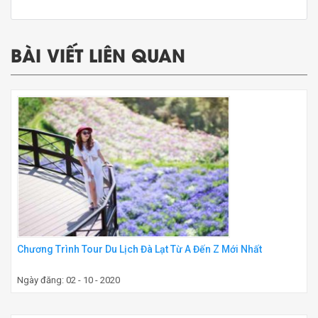
BÀI VIẾT LIÊN QUAN
Chương Trình Tour Du Lịch Đà Lạt Từ A Đến Z Mới Nhất
Ngày đăng: 02 - 10 - 2020