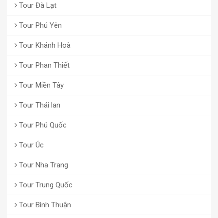
Tour Đà Lạt
Tour Phú Yên
Tour Khánh Hoà
Tour Phan Thiết
Tour Miền Tây
Tour Thái lan
Tour Phú Quốc
Tour Úc
Tour Nha Trang
Tour Trung Quốc
Tour Bình Thuận