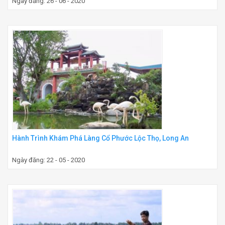
Ngày đăng: 26 - 06 - 2020
Hành Trình Khám Phá Làng Cổ Phước Lộc Thọ, Long An
Ngày đăng: 22 - 05 - 2020